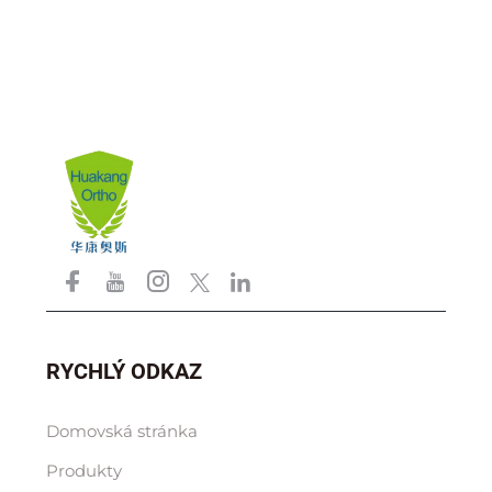
RYCHLÝ ODKAZ
Domovská stránka
Produkty