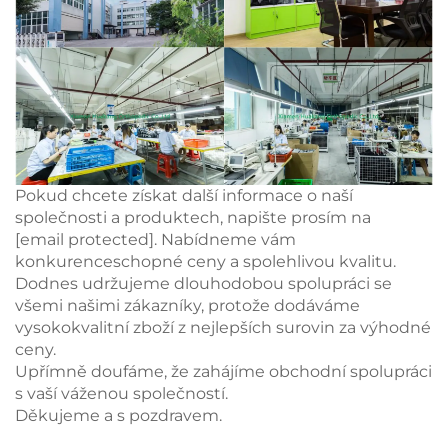
Pokud chcete získat další informace o naší
společnosti a produktech, napište prosím na
[email protected]
. Nabídneme vám
konkurenceschopné ceny a spolehlivou kvalitu.
Dodnes udržujeme dlouhodobou spolupráci se
všemi našimi zákazníky, protože dodáváme
vysokokvalitní zboží z nejlepších surovin za výhodné
ceny.
Upřímně doufáme, že zahájíme obchodní spolupráci
s vaší váženou společností.
Děkujeme a s pozdravem.