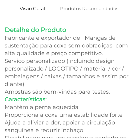
Visão Geral
Produtos Recomendados
Detalhe do Produto
Fabricante e exportador de
Mangas de
sustentação para coxa sem dobradiças
com
alta qualidade e preço competitivo.
Serviço personalizado (incluindo design
personalizado / LOGOTIPO / material / cor /
embalagens / caixas / tamanhos e assim por
diante)
Amostras são bem-vindas para testes.
Características:
Mantém a perna aquecida
Proporciona à coxa uma estabilidade forte
Ajuda a aliviar a dor, apoiar a circulação
sanguínea e reduzir inchaço