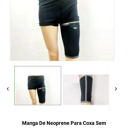
Manga De Neoprene Para Coxa Sem