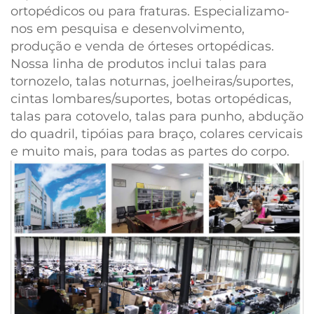
ortopédicos ou para fraturas. Especializamo-
nos em pesquisa e desenvolvimento,
produção e venda de órteses ortopédicas.
Nossa linha de produtos inclui talas para
tornozelo, talas noturnas, joelheiras/suportes,
cintas lombares/suportes, botas ortopédicas,
talas para cotovelo, talas para punho, abdução
do quadril, tipóias para braço, colares cervicais
e muito mais, para todas as partes do corpo.