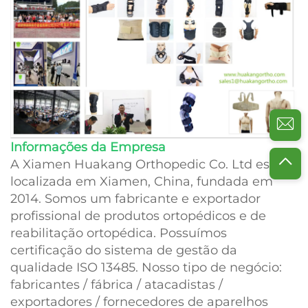
Informações da Empresa
A Xiamen Huakang Orthopedic Co. Ltd está
localizada em Xiamen, China, fundada em
2014. Somos um fabricante e exportador
profissional de produtos ortopédicos e de
reabilitação ortopédica. Possuímos
certificação do sistema de gestão da
qualidade ISO 13485. Nosso tipo de negócio:
fabricantes / fábrica / atacadistas /
exportadores / fornecedores de aparelhos