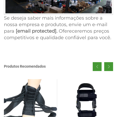
Se deseja saber mais informações sobre a
nossa empresa e produtos, envie um e-mail
para
[email protected]
.
Ofereceremos preços
competitivos e qualidade confiável para você.
Produtos Recomendados