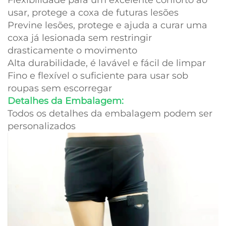
Flexibilidade para um excelente conforto ao
usar, protege a coxa de futuras lesões
Previne lesões, protege e ajuda a curar uma
coxa já lesionada sem restringir
drasticamente o movimento
Alta durabilidade, é lavável e fácil de limpar
Fino e flexível o suficiente para usar sob
roupas sem escorregar
Detalhes da Embalagem:
Todos os detalhes da embalagem podem ser
personalizados