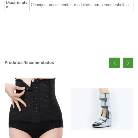
Usuário-alv
Crianças, adolescentes e adultos com pernas esbeltas
o
Produtos Recomendados