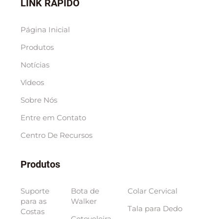
LINK RÁPIDO
Página Inicial
Produtos
Notícias
Vídeos
Sobre Nós
Entre em Contato
Centro De Recursos
Produtos
Suporte
Bota de
Colar Cervical
para as
Walker
Tala para Dedo
Costas
Cotoveleira