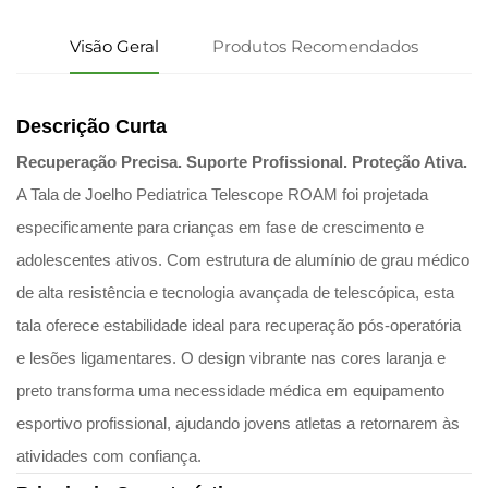
Visão Geral
Produtos Recomendados
Descrição Curta
Recuperação Precisa. Suporte Profissional. Proteção Ativa.
A Tala de Joelho Pediatrica Telescope ROAM foi projetada
especificamente para crianças em fase de crescimento e
adolescentes ativos. Com estrutura de alumínio de grau médico
de alta resistência e tecnologia avançada de telescópica, esta
tala oferece estabilidade ideal para recuperação pós-operatória
e lesões ligamentares. O design vibrante nas cores laranja e
preto transforma uma necessidade médica em equipamento
esportivo profissional, ajudando jovens atletas a retornarem às
atividades com confiança.