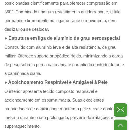
posicionadas cientificamente para oferecer compressão em
360°. Combinado com um revestimento antiderrapante, a tala
permanece firmemente no lugar durante o movimento, sem
deslizar ou se deslocar.
● Estrutura em liga de alumínio de grau aeroespacial
Construído com alumínio leve e de alta resistência, de grau
militar. Oferece suporte ortopédico rígido, minimizando a carga
de peso sobre a perna da criança e garantindo conforto durante
a caminhada diária.
● Acolchoamento Respirável e Amigável à Pele
O interior apresenta tecido composto respirável e
acolchoamento em espuma macia. Suas excelentes
propriedades de capilaridade mantêm a pele seca e confortável,
mesmo durante o uso prolongado, prevenindo irritações e
superaquecimento.