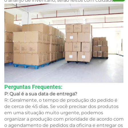
o arranjo de inventário, serão feitos com cuidado.
Perguntas Frequentes:
P: Qual é a sua data de entrega?
R: Geralmente, o tempo de produção do pedido é
de cerca de 45 dias. Se você precisar dos produtos
em uma situação muito urgente, podemos
organizar a produção com prioridade de acordo com
o agendamento de pedidos da oficina e entregar os