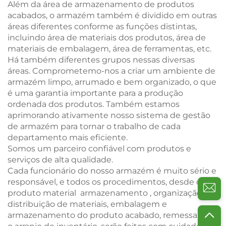
Além da área de armazenamento de produtos
acabados, o armazém também é dividido em outras
áreas diferentes conforme as funções distintas,
incluindo área de materiais dos produtos, área de
materiais de embalagem, área de ferramentas, etc.
Há também diferentes grupos nessas diversas
áreas. Comprometemo-nos a criar um ambiente de
armazém limpo, arrumado e bem organizado, o que
é uma garantia importante para a produção
ordenada dos produtos. Também estamos
aprimorando ativamente nosso sistema de gestão
de armazém para tornar o trabalho de cada
departamento mais eficiente.
Somos um parceiro confiável com produtos e
serviços de alta qualidade.
Cada funcionário do nosso armazém é muito sério e
responsável, e todos os procedimentos, desde o
produto
material
armazenamento
, organização e
distribuição de materiais, embalagem e
armazenamento do produto acabado, remessa, até