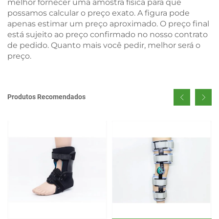
melhor fornecer uma amostra física para que
possamos calcular o preço exato. A figura pode
apenas estimar um preço aproximado. O preço final
está sujeito ao preço confirmado no nosso contrato
de pedido. Quanto mais você pedir, melhor será o
preço.
Produtos Recomendados