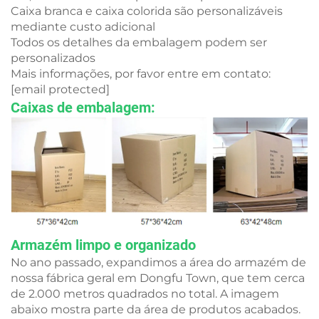
Caixa branca e caixa colorida são personalizáveis
mediante custo adicional
Todos os detalhes da embalagem podem ser
personalizados
Mais informações, por favor entre em contato:
[email protected]
Caixas de embalagem:
Armazém limpo e organizado
No ano passado, expandimos a área do armazém de
nossa fábrica geral em Dongfu Town, que tem cerca
de 2.000 metros quadrados no total. A imagem
abaixo mostra parte da área de produtos acabados.