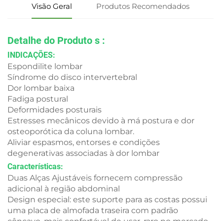
Visão Geral
Produtos Recomendados
Detalhe do Produto
s
:
INDICAÇÕES:
Espondilite lombar
Síndrome do disco intervertebral
Dor lombar baixa
Fadiga postural
Deformidades posturais
Estresses mecânicos devido à má postura e dor
osteoporótica da coluna lombar.
Aliviar espasmos, entorses e condições
degenerativas associadas à dor lombar
Características:
Duas Alças Ajustáveis fornecem compressão
adicional à região abdominal
Design especial: este suporte para as costas possui
uma placa de almofada traseira com padrão