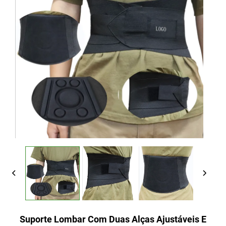
Suporte Lombar Com Duas Alças Ajustáveis E