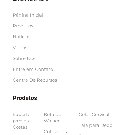
Página Inicial
Produtos
Notícias
Vídeos
Sobre Nós
Entre em Contato
Centro De Recursos
Produtos
Suporte
Bota de
Colar Cervical
para as
Walker
Tala para Dedo
Costas
Cotoveleira