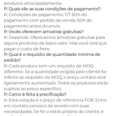
produtos antecipadamente.
P: Quais são as suas condições de pagamento?
R: Condições de pagamento: T/T 50% do
pagamento com pedido de venda; 50% do
pagamento antes do envio.
P: Vocês oferecem amostras gratuitas?
R: Depende. Oferecemos amostras gratuitas para
alguns produtos de baixo valor. Mas você terá que
pagar o custo de frete.
P: Qual é o requisito de quantidade mínima de
pedido?
R: Cada produto tem um requisito de MOQ
diferente. Se a quantidade exigida pelo cliente for
inferior ao requisito de MOQ, o preço unitário será
ligeiramente aumentado. Todos os produtos estão
sujeitos ao preço específico.
P: Como é feita a precificação?
A: Esta cotação é o preço de referência FOB. Entre
em contato conosco de acordo com suas
necessidades. Se for o estilo próprio do cliente, é