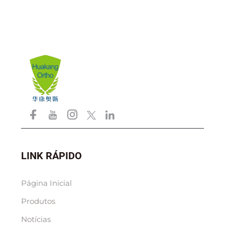
LINK RÁPIDO
Página Inicial
Produtos
Notícias