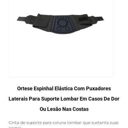
Ortese Espinhal Elástica Com Puxadores
Laterais Para Suporte Lombar Em Casos De Dor
Ou Lesão Nas Costas
Cinta de suporte para coluna lombar que sustenta suas
costas