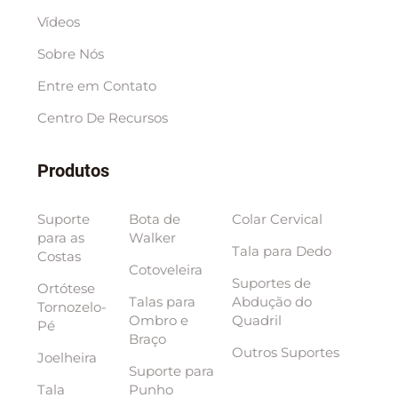
Vídeos
Sobre Nós
Entre em Contato
Centro De Recursos
Produtos
Suporte
Bota de
Colar Cervical
para as
Walker
Tala para Dedo
Costas
Cotoveleira
Suportes de
Ortótese
Talas para
Abdução do
Tornozelo-
Ombro e
Quadril
Pé
Braço
Outros Suportes
Joelheira
Suporte para
Tala
Punho