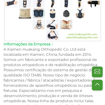
Informações da Empresa：
A Xiamen Huakang Orthopedic Co. Ltd está
localizada em Xiamen, China, fundada em 2014.
Somos um fabricante e exportador profissional de
produtos ortopédicos e de reabilitação ortopédica.
Possuímos certificação do sistema de gestão da
qualidade ISO 13485. Nosso tipo de negócio:
fabricantes / fábrica / atacadistas / exportadores /
fornecedores de aparelhos ortopédicos ou para
fraturas. Especializamo-nos em pesquisa e
desenvolvimento, produção e venda de órteses
ortopédicas. Nossa linha de produtos inclui talas