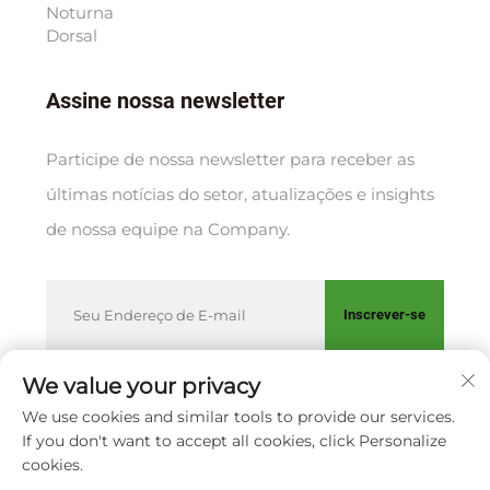
Noturna
Dorsal
Assine nossa newsletter
Participe de nossa newsletter para receber as
últimas notícias do setor, atualizações e insights
de nossa equipe na Company.
Inscrever-se
We value your privacy
We use cookies and similar tools to provide our services.
Direitos autorais © XIAMEN HUAKANG ORTHOPEDIC CO.,
If you don't want to accept all cookies, click Personalize
LTD.
Política de Privacidade
cookies.