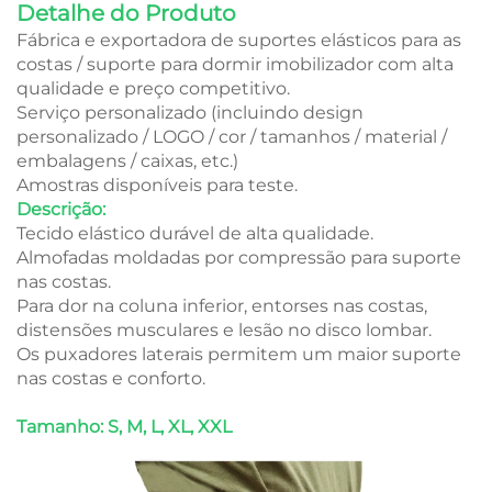
Detalhe do Produto
Fábrica e exportadora de suportes elásticos para as
costas / suporte para dormir imobilizador com alta
qualidade e preço competitivo.
Serviço personalizado (incluindo design
personalizado / LOGO / cor / tamanhos / material /
embalagens / caixas, etc.)
Amostras disponíveis para teste.
Descrição:
Tecido elástico durável de alta qualidade.
Almofadas moldadas por compressão para suporte
nas costas.
Para dor na coluna inferior, entorses nas costas,
distensões musculares e lesão no disco lombar.
Os puxadores laterais permitem um maior suporte
nas costas e conforto.
Tamanho: S, M, L, XL, XXL