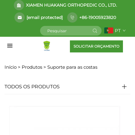
XIAMEN HUAKANG ORTHOPEDIC CO., LTD.
[email protected]
+86-19005923820
PT
SOLICITAR ORÇAMENTO
Início >
Produtos
>
Suporte para as costas
TODOS OS PRODUTOS