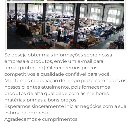
Se deseja obter mais informações sobre nossa
empresa e produtos, envie um e-mail para
[email protected]
. Ofereceremos preços
competitivos e qualidade confiável para você.
Mantemos cooperação de longo prazo com todos os
nossos clientes atualmente, pois fornecemos
produtos de alta qualidade com as melhores
matérias-primas a bons preços.
Esperamos sinceramente iniciar negócios com a sua
estimada empresa.
Agradecemos e cumprimentos.