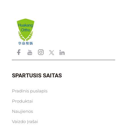
SPARTUSIS SAITAS
Pradinis puslapis
Produktai
Naujienos
Vaizdo Įrašai