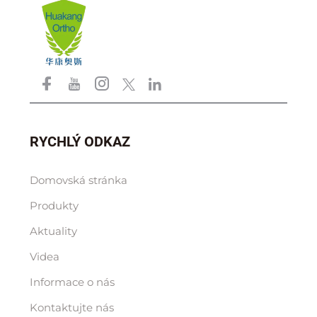
RYCHLÝ ODKAZ
Domovská stránka
Produkty
Aktuality
Videa
Informace o nás
Kontaktujte nás