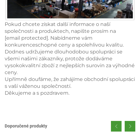
Pokud chcete získat další informace o naší
společnosti a produktech, napište prosím na
[email protected]
. Nabídneme vám
konkurenceschopné ceny a spolehlivou kvalitu.
Dodnes udržujeme dlouhodobou spolupráci se
všemi našimi zákazníky, protože dodáváme
vysokokvalitní zboží z nejlepších surovin za výhodné
ceny.
Upřímně doufáme, že zahájíme obchodní spolupráci
s vaší váženou společností.
Děkujeme a s pozdravem.
Doporučené produkty