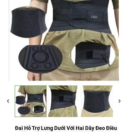
Đai Hỗ Trợ Lưng Dưới Với Hai Dây Đeo Điều