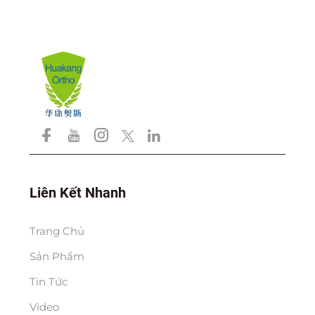
Liên Kết Nhanh
Trang Chủ
Sản Phẩm
Tin Tức
Video