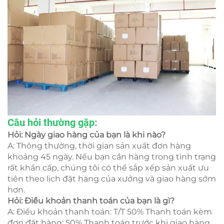
Câu hỏi thường gặp:
Hỏi: Ngày giao hàng của bạn là khi nào?
A: Thông thường, thời gian sản xuất đơn hàng
khoảng 45 ngày. Nếu bạn cần hàng trong tình trạng
rất khẩn cấp, chúng tôi có thể sắp xếp sản xuất ưu
tiên theo lịch đặt hàng của xưởng và giao hàng sớm
hơn.
Hỏi: Điều khoản thanh toán của bạn là gì?
A: Điều khoản thanh toán: T/T 50% Thanh toán kèm
đơn đặt hàng; 50% Thanh toán trước khi giao hàng.