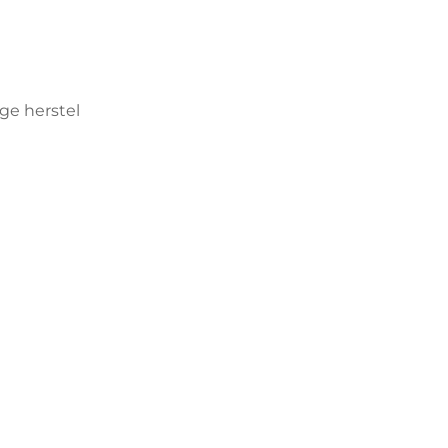
ge herstel