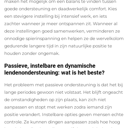
maken het mogelijk om een balans te vinden tussen
goede ondersteuning en daadwerkelijk comfort. Kies
een stevigere instelling bij intensief werk, en iets
zachter wanneer je meer ontspannen zit. Wanneer al
deze instellingen goed samenwerken, verminderen ze
onnodige spierinspanning en helpen ze de wervelkolom
gedurende langere tijd in zijn natuurlijke positie te
houden zonder ongemak.
Passieve, instelbare en dynamische
lendenondersteuning: wat is het beste?
Het probleem met passieve ondersteuning is dat het bij
lange periodes gewoon niet volstaat. Het blijft ongeacht
de omstandigheden op zijn plaats, kan zich niet
aanpassen en stopt met werken zodra iemand zijn
positie verandert. Instelbare opties geven mensen echte
controle. Ze kunnen dingen aanpassen zoals hoe hoog