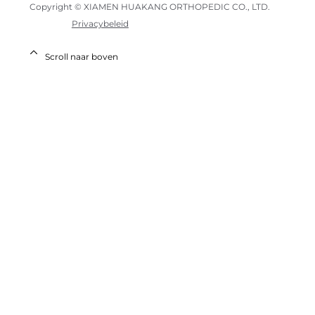
Copyright © XIAMEN HUAKANG ORTHOPEDIC CO., LTD.
Privacybeleid
Scroll naar boven