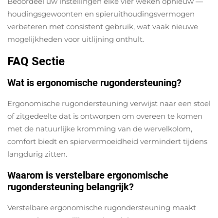
Beoordeel uw instellingen elke vier weken opnieuw —
houdingsgewoonten en spieruithoudingsvermogen
verbeteren met consistent gebruik, wat vaak nieuwe
mogelijkheden voor uitlijning onthult.
FAQ Sectie
Wat is ergonomische rugondersteuning?
Ergonomische rugondersteuning verwijst naar een stoel
of zitgedeelte dat is ontworpen om overeen te komen
met de natuurlijke kromming van de wervelkolom,
comfort biedt en spiervermoeidheid vermindert tijdens
langdurig zitten.
Waarom is verstelbare ergonomische
rugondersteuning belangrijk?
Verstelbare ergonomische rugondersteuning maakt