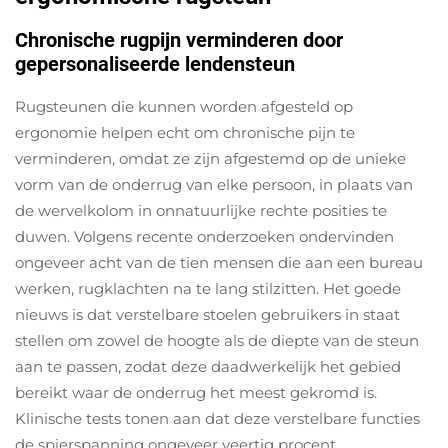
Chronische rugpijn verminderen door
gepersonaliseerde lendensteun
Rugsteunen die kunnen worden afgesteld op
ergonomie helpen echt om chronische pijn te
verminderen, omdat ze zijn afgestemd op de unieke
vorm van de onderrug van elke persoon, in plaats van
de wervelkolom in onnatuurlijke rechte posities te
duwen. Volgens recente onderzoeken ondervinden
ongeveer acht van de tien mensen die aan een bureau
werken, rugklachten na te lang stilzitten. Het goede
nieuws is dat verstelbare stoelen gebruikers in staat
stellen om zowel de hoogte als de diepte van de steun
aan te passen, zodat deze daadwerkelijk het gebied
bereikt waar de onderrug het meest gekromd is.
Klinische tests tonen aan dat deze verstelbare functies
de spierspanning ongeveer veertig procent