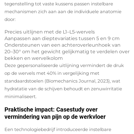
tegenstelling tot vaste kussens passen instelbare
mechanismen zich aan aan de individuele anatomie
door:
Precies uitlijnen met de L1–L5-wervels
Aanpassen aan dieptevariaties tussen 5 en 9 cm
Ondersteunen van een achteroverleunhoek van
20–30° om het gewicht gelijkmatig te verdelen over
bekken en wervelkolom
Deze gepersonaliseerde uitlijning vermindert de druk
op de wervels met 40% in vergelijking met
standaardstoelen (Biomechanics Journal, 2023), wat
hydratatie van de schijven behoudt en zenuwirritatie
minimaliseert.
Praktische impact: Casestudy over
vermindering van pijn op de werkvloer
Een technologiebedrijf introduceerde instelbare