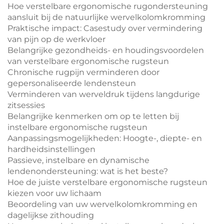
Hoe verstelbare ergonomische rugondersteuning
aansluit bij de natuurlijke wervelkolomkromming
Praktische impact: Casestudy over vermindering
van pijn op de werkvloer
Belangrijke gezondheids- en houdingsvoordelen
van verstelbare ergonomische rugsteun
Chronische rugpijn verminderen door
gepersonaliseerde lendensteun
Verminderen van werveldruk tijdens langdurige
zitsessies
Belangrijke kenmerken om op te letten bij
instelbare ergonomische rugsteun
Aanpassingsmogelijkheden: Hoogte-, diepte- en
hardheidsinstellingen
Passieve, instelbare en dynamische
lendenondersteuning: wat is het beste?
Hoe de juiste verstelbare ergonomische rugsteun
kiezen voor uw lichaam
Beoordeling van uw wervelkolomkromming en
dagelijkse zithouding