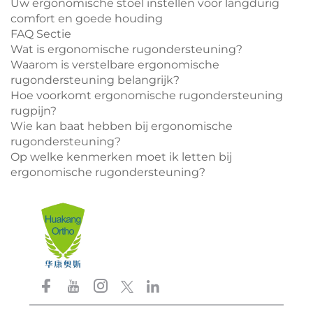
Uw ergonomische stoel instellen voor langdurig
comfort en goede houding
FAQ Sectie
Wat is ergonomische rugondersteuning?
Waarom is verstelbare ergonomische
rugondersteuning belangrijk?
Hoe voorkomt ergonomische rugondersteuning
rugpijn?
Wie kan baat hebben bij ergonomische
rugondersteuning?
Op welke kenmerken moet ik letten bij
ergonomische rugondersteuning?