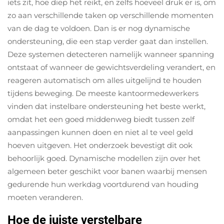
iets zit, hoe diep het reikt, en zelfs hoeveel druk er is, om
zo aan verschillende taken op verschillende momenten
van de dag te voldoen. Dan is er nog dynamische
ondersteuning, die een stap verder gaat dan instellen.
Deze systemen detecteren namelijk wanneer spanning
ontstaat of wanneer de gewichtsverdeling verandert, en
reageren automatisch om alles uitgelijnd te houden
tijdens beweging. De meeste kantoormedewerkers
vinden dat instelbare ondersteuning het beste werkt,
omdat het een goed middenweg biedt tussen zelf
aanpassingen kunnen doen en niet al te veel geld
hoeven uitgeven. Het onderzoek bevestigt dit ook
behoorlijk goed. Dynamische modellen zijn over het
algemeen beter geschikt voor banen waarbij mensen
gedurende hun werkdag voortdurend van houding
moeten veranderen.
Hoe de juiste verstelbare