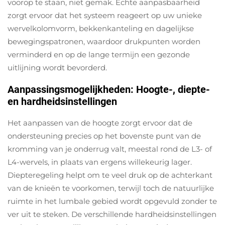
voorop te staan, niet gemak. Echte aanpasbaarheid
zorgt ervoor dat het systeem reageert op uw unieke
wervelkolomvorm, bekkenkanteling en dagelijkse
bewegingspatronen, waardoor drukpunten worden
verminderd en op de lange termijn een gezonde
uitlijning wordt bevorderd.
Aanpassingsmogelijkheden: Hoogte-, diepte-
en hardheidsinstellingen
Het aanpassen van de hoogte zorgt ervoor dat de
ondersteuning precies op het bovenste punt van de
kromming van je onderrug valt, meestal rond de L3- of
L4-wervels, in plaats van ergens willekeurig lager.
Diepteregeling helpt om te veel druk op de achterkant
van de knieën te voorkomen, terwijl toch de natuurlijke
ruimte in het lumbale gebied wordt opgevuld zonder te
ver uit te steken. De verschillende hardheidsinstellingen