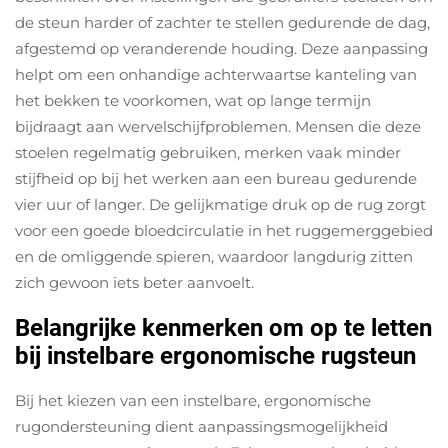
de steun harder of zachter te stellen gedurende de dag,
afgestemd op veranderende houding. Deze aanpassing
helpt om een onhandige achterwaartse kanteling van
het bekken te voorkomen, wat op lange termijn
bijdraagt aan wervelschijfproblemen. Mensen die deze
stoelen regelmatig gebruiken, merken vaak minder
stijfheid op bij het werken aan een bureau gedurende
vier uur of langer. De gelijkmatige druk op de rug zorgt
voor een goede bloedcirculatie in het ruggemerggebied
en de omliggende spieren, waardoor langdurig zitten
zich gewoon iets beter aanvoelt.
Belangrijke kenmerken om op te letten
bij instelbare ergonomische rugsteun
Bij het kiezen van een instelbare, ergonomische
rugondersteuning dient aanpassingsmogelijkheid