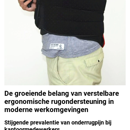
De groeiende belang van verstelbare
ergonomische rugondersteuning in
moderne werkomgevingen
Stijgende prevalentie van onderrugpijn bij
kantoormedewerkers