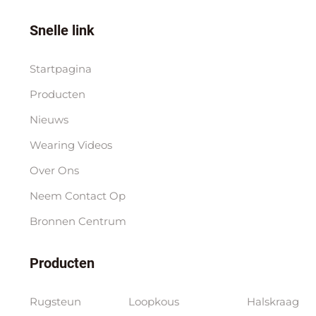
Snelle link
Startpagina
Producten
Nieuws
Wearing Videos
Over Ons
Neem Contact Op
Bronnen Centrum
Producten
Rugsteun
Loopkous
Halskraag