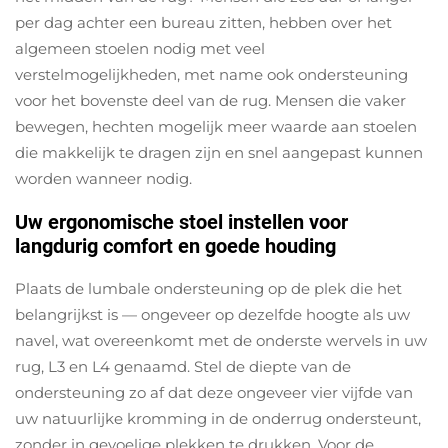
per dag achter een bureau zitten, hebben over het
algemeen stoelen nodig met veel
verstelmogelijkheden, met name ook ondersteuning
voor het bovenste deel van de rug. Mensen die vaker
bewegen, hechten mogelijk meer waarde aan stoelen
die makkelijk te dragen zijn en snel aangepast kunnen
worden wanneer nodig.
Uw ergonomische stoel instellen voor
langdurig comfort en goede houding
Plaats de lumbale ondersteuning op de plek die het
belangrijkst is — ongeveer op dezelfde hoogte als uw
navel, wat overeenkomt met de onderste wervels in uw
rug, L3 en L4 genaamd. Stel de diepte van de
ondersteuning zo af dat deze ongeveer vier vijfde van
uw natuurlijke kromming in de onderrug ondersteunt,
zonder in gevoelige plekken te drukken. Voor de