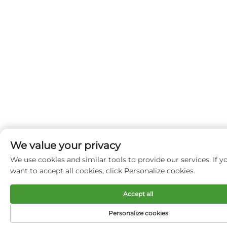
We value your privacy
We use cookies and similar tools to provide our services. If y
want to accept all cookies, click Personalize cookies.
Accept all
Personalize cookies
Startpagina
Product
Over