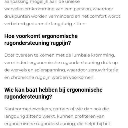
aanpassing mogelijk aan de unieke
wervelkolomkromming van een persoon, waardoor
drukpunten worden verminderd en het comfort wordt
verbeterd gedurende langdurig zitten.
Hoe voorkomt ergonomische
rugondersteuning rugpijn?
Door overeen te komen met de lumbale kromming,
vermindert ergonomische rugondersteuning druk op
de wervels en spierspanning, waardoor zenuwirritatie
en chronische rugpijn worden voorkomen.
Wie kan baat hebben bij ergonomische
rugondersteuning?
Kantoormedewerkers, gamers of wie dan ook die
langdurig zittend werkt, kunnen profiteren van
ergonomische rugondersteuning, die helpt bij het