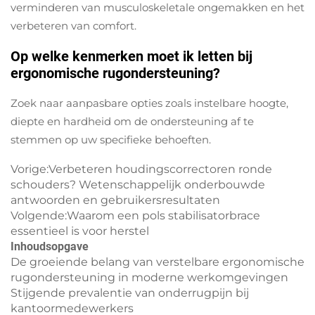
verminderen van musculoskeletale ongemakken en het
verbeteren van comfort.
Op welke kenmerken moet ik letten bij
ergonomische rugondersteuning?
Zoek naar aanpasbare opties zoals instelbare hoogte,
diepte en hardheid om de ondersteuning af te
stemmen op uw specifieke behoeften.
Vorige:
Verbeteren houdingscorrectoren ronde
schouders? Wetenschappelijk onderbouwde
antwoorden en gebruikersresultaten
Volgende:
Waarom een pols stabilisatorbrace
essentieel is voor herstel
Inhoudsopgave
De groeiende belang van verstelbare ergonomische
rugondersteuning in moderne werkomgevingen
Stijgende prevalentie van onderrugpijn bij
kantoormedewerkers