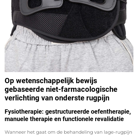
Op wetenschappelijk bewijs
gebaseerde niet-farmacologische
verlichting van onderste rugpijn
Fysiotherapie: gestructureerde oefentherapie,
manuele therapie en functionele revalidatie
Wanneer het gaat om de behandeling van lage-rugpijn