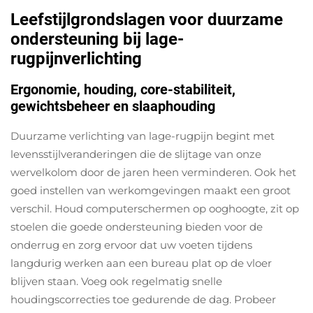
Leefstijlgrondslagen voor duurzame
ondersteuning bij lage-
rugpijnverlichting
Ergonomie, houding, core-stabiliteit,
gewichtsbeheer en slaaphouding
Duurzame verlichting van lage-rugpijn begint met
levensstijlveranderingen die de slijtage van onze
wervelkolom door de jaren heen verminderen. Ook het
goed instellen van werkomgevingen maakt een groot
verschil. Houd computerschermen op ooghoogte, zit op
stoelen die goede ondersteuning bieden voor de
onderrug en zorg ervoor dat uw voeten tijdens
langdurig werken aan een bureau plat op de vloer
blijven staan. Voeg ook regelmatig snelle
houdingscorrecties toe gedurende de dag. Probeer