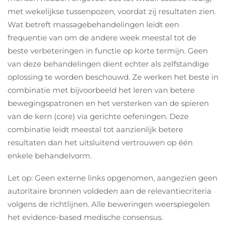
met wekelijkse tussenpozen, voordat zij resultaten zien.
Wat betreft massagebehandelingen leidt een
frequentie van om de andere week meestal tot de
beste verbeteringen in functie op korte termijn. Geen
van deze behandelingen dient echter als zelfstandige
oplossing te worden beschouwd. Ze werken het beste in
combinatie met bijvoorbeeld het leren van betere
bewegingspatronen en het versterken van de spieren
van de kern (core) via gerichte oefeningen. Deze
combinatie leidt meestal tot aanzienlijk betere
resultaten dan het uitsluitend vertrouwen op één
enkele behandelvorm.
Let op: Geen externe links opgenomen, aangezien geen
autoritaire bronnen voldeden aan de relevantiecriteria
volgens de richtlijnen. Alle beweringen weerspiegelen
het evidence-based medische consensus.