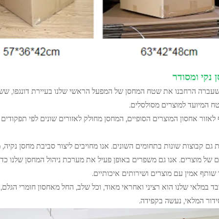
 נקי ומסודר
 המיועד למוצרים מסולסלים.
 לאזור אחסון המוצרים הסופיים, המחסן מחולק לאזורים שונים לפי תפקודים שו
ת גם קבוצות שונות בתחומים השונים. אנו מחויבים ליצור סביבת מחסן נקיה,
 של מוצרים. אנו גם משפרים באופן פעיל את מערכת ניהול המחסן שלנו כדי
 שותף אמין עם מוצרים ושירותים איכותיים.
בד במלאי שלנו הוא רציני ואחראי מאוד, וכל שלב, החל מאחסון חומרי הגלם, 
ידור המלאי, נעשה בקפידה.