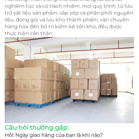
nghiêm túc và có trách nhiệm, mọi quy trình, từ lưu
trữ vật liệu sản phẩm, sắp xếp và phân phối nguyên
liệu, đóng gói và lưu kho thành phẩm, vận chuyển
hàng hóa đến bố trí kiểm kê tồn kho, đều được
thực hiện cẩn thận.
Câu hỏi thường gặp:
Hỏi: Ngày giao hàng của bạn là khi nào?