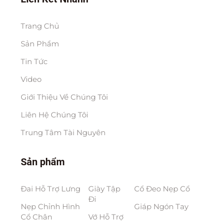
Trang Chủ
Sản Phẩm
Tin Tức
Video
Giới Thiệu Về Chúng Tôi
Liên Hệ Chúng Tôi
Trung Tâm Tài Nguyên
Sản phẩm
Đai Hỗ Trợ Lưng
Giày Tập
Cổ Đeo Nẹp Cổ
Đi
Nẹp Chỉnh Hình
Giáp Ngón Tay
Cổ Chân
Vớ Hỗ Trợ