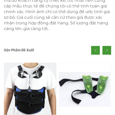
mã do khách hàng tự thiết kế, tốt nhất nên cung
cấp mẫu thực tế để chúng tôi có thể tính toán giá
chính xác. Hình ảnh chỉ có thể dùng để ước tính giá
sơ bộ. Giá cuối cùng sẽ căn cứ theo giá được xác
nhận trong hợp đồng đặt hàng. Số lượng đặt hàng
càng lớn, giá càng tốt.
Sản Phẩm Đề Xuất