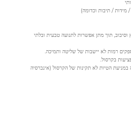
תי
 מידות / תיבות וכדומה)
 וסיבוב, תוך מתן אפשרות לתנועה טבעית ובלתי
פקים רמות לא יישבות של שליטה ותמיכה.
ציעות בקרסול.
במניעת הטיות לא תקינות של הקרסול (אינברסיה