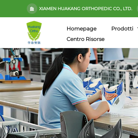
XIAMEN HUAKANG ORTHOPEDIC CO., LTD.
Homepage
Prodotti
Centro Risorse