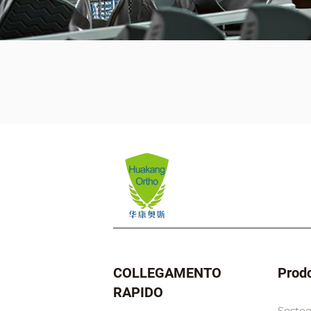
COLLEGAMENTO
Prod
RAPIDO
Soste