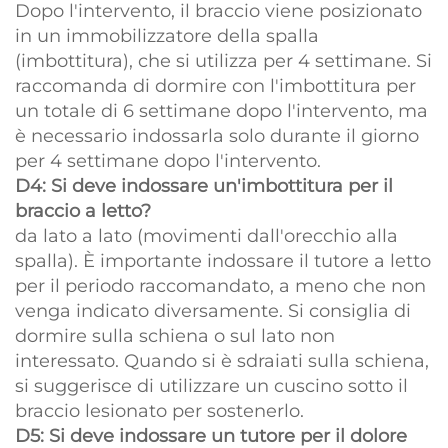
Dopo l'intervento, il braccio viene posizionato
in un immobilizzatore della spalla
(imbottitura), che si utilizza per 4 settimane. Si
raccomanda di dormire con l'imbottitura per
un totale di 6 settimane dopo l'intervento, ma
è necessario indossarla solo durante il giorno
per 4 settimane dopo l'intervento.
D4: Si deve indossare un'imbottitura per il
braccio a letto?
da lato a lato (movimenti dall'orecchio alla
spalla). È importante indossare il tutore a letto
per il periodo raccomandato, a meno che non
venga indicato diversamente. Si consiglia di
dormire sulla schiena o sul lato non
interessato. Quando si è sdraiati sulla schiena,
si suggerisce di utilizzare un cuscino sotto il
braccio lesionato per sostenerlo.
D5: Si deve indossare un tutore per il dolore