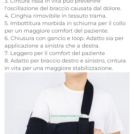
3. Cintura fissa in vita può prevenire
l'oscillazione del braccio causata dal dolore.
4. Cinghia rimovibile in tessuto trama.
5. Imbottitura morbida in schiuma per il collo
per un maggiore comfort del paziente.
6. Chiusura con gancio e loop. Adatto sia per
applicazione a sinistra che a destra.
7. Leggero per il comfort del paziente
8. Adatto per braccio destro e sinistro, cintura
in vita per una maggiore stabilizzazione.