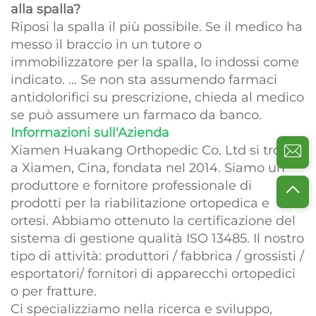
alla spalla?
Riposi la spalla il più possibile. Se il medico ha
messo il braccio in un tutore o
immobilizzatore per la spalla, lo indossi come
indicato. ... Se non sta assumendo farmaci
antidolorifici su prescrizione, chieda al medico
se può assumere un farmaco da banco.
Informazioni sull'Azienda
Xiamen Huakang Orthopedic Co. Ltd si trova
a Xiamen, Cina, fondata nel 2014. Siamo un
produttore e fornitore professionale di
prodotti per la riabilitazione ortopedica e
ortesi. Abbiamo ottenuto la certificazione del
sistema di gestione qualità ISO 13485. Il nostro
tipo di attività: produttori / fabbrica / grossisti /
esportatori/ fornitori di apparecchi ortopedici
o per fratture.
Ci specializziamo nella ricerca e sviluppo,