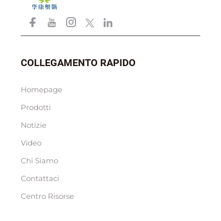
COLLEGAMENTO RAPIDO
Homepage
Prodotti
Notizie
Video
Chi Siamo
Contattaci
Centro Risorse