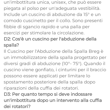
un'imbottitura unica, unisex, che può essere
piegata al polso per un'adeguata vestibilità.
Include un cuscino di abduzione da 15° e un
comodo cuscinetto per il collo. Sono presenti
fibbie di sgancio rapido e una palla per
esercizi per stimolare la circolazione.
D2: Cos'è un cuscino per l'abduzione della
spalla?
Il Cuscino per l'Abduzione della Spalla Breg è
un immobilizzatore della spalla progettato per
diversi gradi di abduzione (10°- 75°). Quando il
cuscino viene gonfiato, i cinturini per il braccio
possono essere applicati per limitare lo
spostamento posteriore della spalla dopo
riparazioni della cuffia dei rotatori.
D3: Per quanto tempo si deve indossare
un'imbottitura dopo un intervento alla cuffia
dei rotatori?