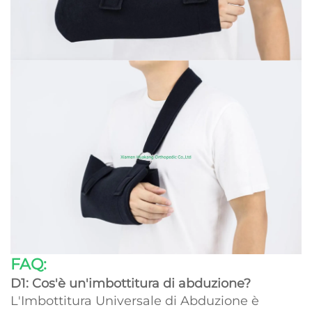
FAQ:
D1: Cos'è un'imbottitura di abduzione?
L'Imbottitura Universale di Abduzione è