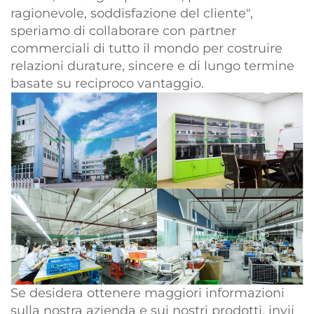
ragionevole, soddisfazione del cliente",
speriamo di collaborare con partner
commerciali di tutto il mondo per costruire
relazioni durature, sincere e di lungo termine
basate su reciproco vantaggio.
Se desidera ottenere maggiori informazioni
sulla nostra azienda e sui nostri prodotti, invii