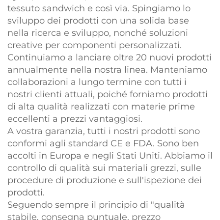
tessuto sandwich e così via. Spingiamo lo
sviluppo dei prodotti con una solida base
nella ricerca e sviluppo, nonché soluzioni
creative per componenti personalizzati.
Continuiamo a lanciare oltre 20 nuovi prodotti
annualmente nella nostra linea. Manteniamo
collaborazioni a lungo termine con tutti i
nostri clienti attuali, poiché forniamo prodotti
di alta qualità realizzati con materie prime
eccellenti a prezzi vantaggiosi.
A vostra garanzia, tutti i nostri prodotti sono
conformi agli standard CE e FDA. Sono ben
accolti in Europa e negli Stati Uniti. Abbiamo il
controllo di qualità sui materiali grezzi, sulle
procedure di produzione e sull'ispezione dei
prodotti.
Seguendo sempre il principio di "qualità
stabile, consegna puntuale, prezzo