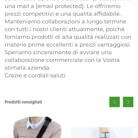
una mail a
[email protected]
. Le offriremo
prezzi competitivi e una qualità affidabile.
Manteniamo collaborazioni a lungo termine
con tutti i nostri clienti attualmente, poiché
forniamo prodotti di alta qualità realizzati con
materie prime eccellenti a prezzi vantaggiosi.
Speriamo sinceramente di avviare una
collaborazione commerciale con la Vostra
stimata azienda.
Grazie e cordiali saluti.
Prodotti consigliati