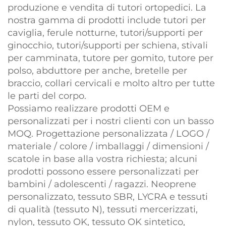
produzione e vendita di tutori ortopedici. La
nostra gamma di prodotti include tutori per
caviglia, ferule notturne, tutori/supporti per
ginocchio, tutori/supporti per schiena, stivali
per camminata, tutore per gomito, tutore per
polso, abduttore per anche, bretelle per
braccio, collari cervicali e molto altro per tutte
le parti del corpo.
Possiamo realizzare prodotti OEM e
personalizzati per i nostri clienti con un basso
MOQ. Progettazione personalizzata / LOGO /
materiale / colore / imballaggi / dimensioni /
scatole in base alla vostra richiesta; alcuni
prodotti possono essere personalizzati per
bambini / adolescenti / ragazzi. Neoprene
personalizzato, tessuto SBR, LYCRA e tessuti
di qualità (tessuto N), tessuti mercerizzati,
nylon, tessuto OK, tessuto OK sintetico,