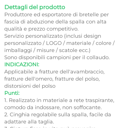
Dettagli del prodotto
Produttore ed esportatore di bretelle per
fascia di abduzione della spalla con alta
qualità e prezzo competitivo.
Servizio personalizzato (inclusi design
personalizzato / LOGO / materiale / colore /
imballaggi / misure / scatole ecc.)
Sono disponibili campioni per il collaudo.
INDICAZIONI:
Applicabile a fratture dell'avambraccio,
fratture dell'omero, fratture del polso,
distorsioni del polso
Punti:
1. Realizzato in materiale a rete traspirante,
comodo da indossare, non soffocante.
2. Cinghia regolabile sulla spalla, facile da
adattare alla taglia.