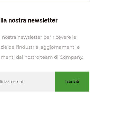
 alla nostra newsletter
lla nostra newsletter per ricevere le
izie dell'industria, aggiornamenti e
imenti dal nostro team di Company.
Iscriviti