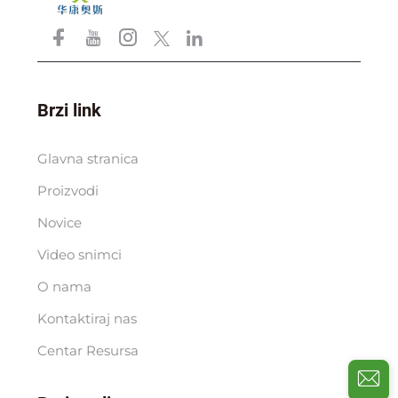
Brzi link
Glavna stranica
Proizvodi
Novice
Video snimci
O nama
Kontaktiraj nas
Centar Resursa