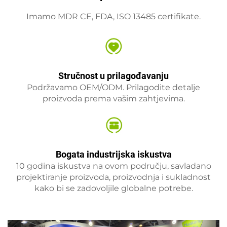
Imamo MDR CE, FDA, ISO 13485 certifikate.
Stručnost u prilagođavanju
Podržavamo OEM/ODM. Prilagodite detalje
proizvoda prema vašim zahtjevima.
Bogata industrijska iskustva
10 godina iskustva na ovom području, savladano
projektiranje proizvoda, proizvodnja i sukladnost
kako bi se zadovoljile globalne potrebe.