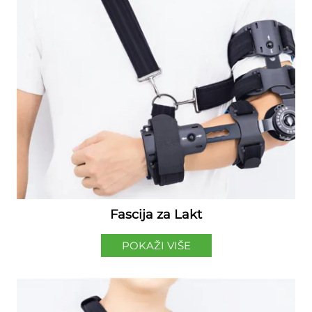
Fascija za Lakt
POKAŽI VIŠE