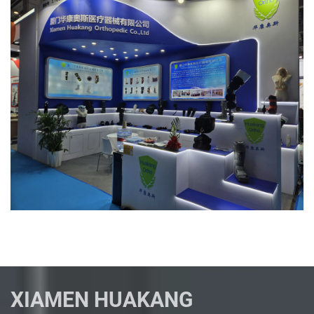
XIAMEN HUAKANG