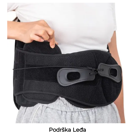
Podrška Leđa