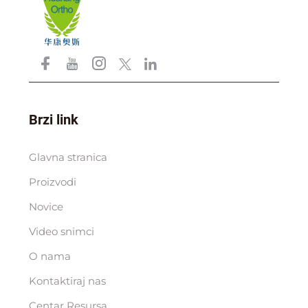
Brzi link
Glavna stranica
Proizvodi
Novice
Video snimci
O nama
Kontaktiraj nas
Centar Resursa