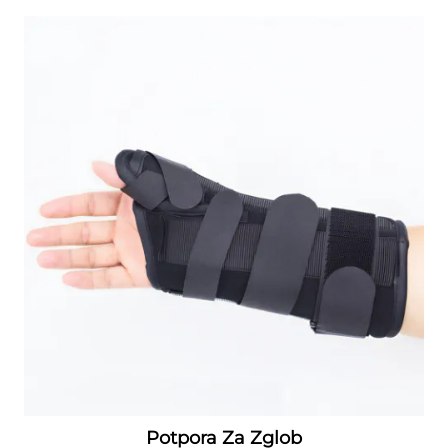
Potpora Za Zglob