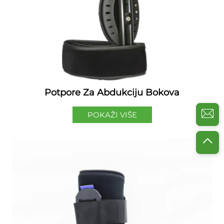
Potpore Za Abdukciju Bokova
POKAŽI VIŠE