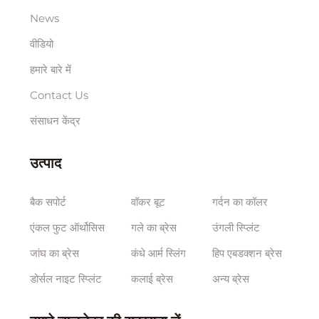
News
वीडियो
हमारे बारे में
Contact Us
संसाधन केंद्र
उत्पाद
बैक सपोर्ट
वॉकर बूट
गर्दन का कॉलर
एंकल फुट ऑर्थोसिस
गले का ब्रेस
उंगली स्प्लिंट
जांघ का ब्रेस
कंधे आर्म स्लिंग
हिप एबडक्शन ब्रेस
डोर्सल नाइट स्प्लिंट
कलाई ब्रेस
अन्य ब्रेस