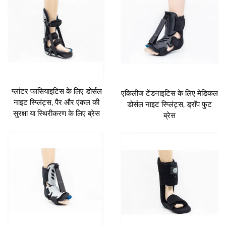
प्लांटर फासियाइटिस के लिए डोर्सल
एकिलीज टेंडनाइटिस के लिए मेडिकल
नाइट स्प्लिंट्स, पैर और एंकल की
डोर्सल नाइट स्प्लिंट्स, ड्रॉप फुट
सुरक्षा या स्थिरीकरण के लिए ब्रेस
ब्रेस