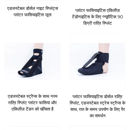
एडजस्टेबल डोर्सल नाइट स्प्लिंट्स
प्लांटर फासियाइटिस एकिलीज़
प्लांटर फासियाइटिस जूता
टेंडोनाइटिस के लिए प्न्यूमैटिक 90
डिग्री रात्रि स्प्लिंट
एडजस्टेबल स्ट्रैप्स के साथ नरम
प्लांटर फासियाइटिस डोर्सल रात्रि
रात्रि स्प्लिंट प्लांटर फासिया और
स्प्लिंट, एडजस्टेबल स्ट्रेच स्ट्रैप्स के
एकिलीज़ टेंडन को खींचता है
साथ, रात के समय उपयोग के लिए पैर
का समर्थन