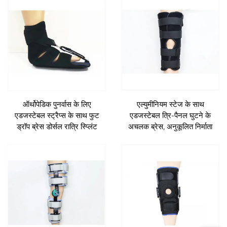
ऑर्थोपेडिक पुनर्वास के लिए
एल्युमीनियम स्टेज के साथ
एडजस्टेबल स्ट्रैप्स के साथ फुट
एडजस्टेबल त्रि-पैनल घुटने के
ड्रॉप ब्रेस डोर्सल रात्रि स्प्लिंट
अचलक ब्रेस, अनुकूलित निर्माता