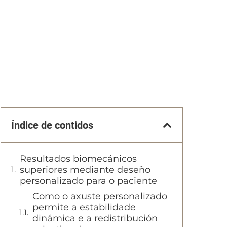
Índice de contidos
Resultados biomecánicos
superiores mediante deseño
personalizado para o paciente
Como o axuste personalizado
permite a estabilidade
dinámica e a redistribución