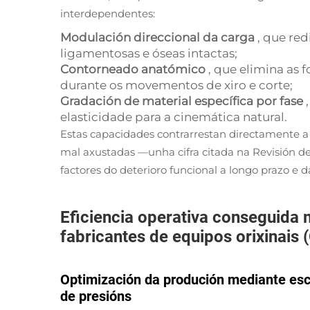
interdependentes:
Modulación direccional da carga
, que red
ligamentosas e óseas intactas;
Contorneado anatómico
, que elimina as 
durante os movementos de xiro e corte;
Gradación de material específica por fase
elasticidade para a cinemática natural.
Estas capacidades contrarrestan directamente a 
mal axustadas —unha cifra citada na Revisión d
factores do deterioro funcional a longo prazo e 
Eficiencia operativa conseguida 
fabricantes de equipos orixinais (
Optimización da produción mediante esc
de presións