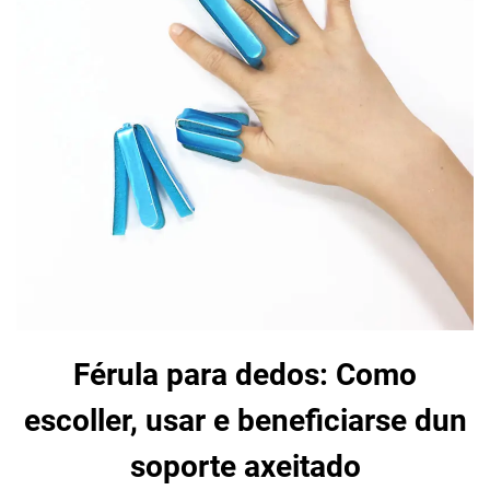
Férula para dedos: Como
escoller, usar e beneficiarse dun
soporte axeitado