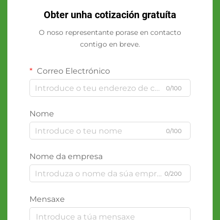
Obter unha cotización gratuíta
O noso representante porase en contacto
contigo en breve.
Correo Electrónico
0/100
Nome
0/100
Nome da empresa
0/200
Mensaxe