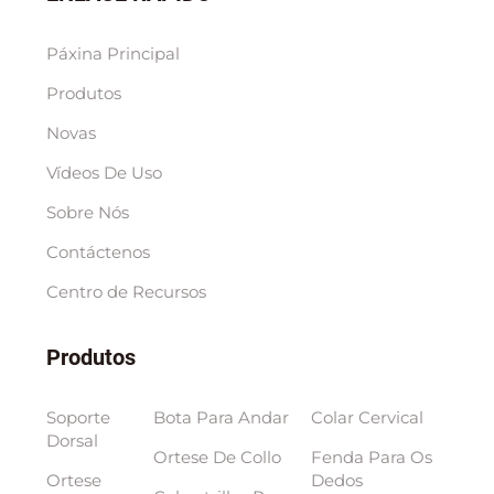
Páxina Principal
Produtos
Novas
Vídeos De Uso
Sobre Nós
Contáctenos
Centro de Recursos
Produtos
Soporte
Bota Para Andar
Colar Cervical
Dorsal
Ortese De Collo
Fenda Para Os
Ortese
Dedos