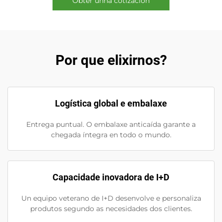
Obter unha cotización
Por que elixirnos?
Logística global e embalaxe
Entrega puntual. O embalaxe anticaída garante a
chegada íntegra en todo o mundo.
Capacidade inovadora de I+D
Un equipo veterano de I+D desenvolve e personaliza
produtos segundo as necesidades dos clientes.