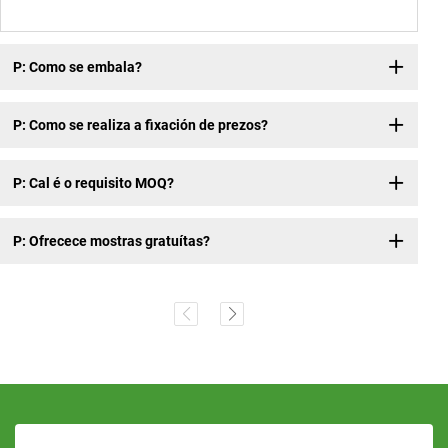
P: Como se embala?
P: Como se realiza a fixación de prezos?
P: Cal é o requisito MOQ?
P: Ofrecece mostras gratuítas?