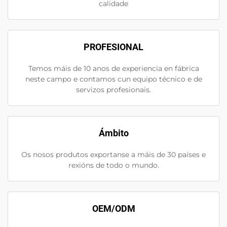
calidade
PROFESIONAL
Temos máis de 10 anos de experiencia en fábrica
neste campo e contamos cun equipo técnico e de
servizos profesionais.
Ámbito
Os nosos produtos exportanse a máis de 30 países e
rexións de todo o mundo.
OEM/ODM