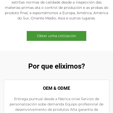
estritas normas de calidade desde a inspección das
materias primas ata o control de produción e as probas do
produto final, e exportámonos a Europa, América, América
do Sur, Oriente Medio, Asia e outros lugares.
Obter unha cotización
Por que elixirnos?
OEM & ODME
Entrega puntual desde a fábrica orixe Servizo de
personalización sobe demanda Equipo profesional de
desenvolvemento de produtos Alta garantía de