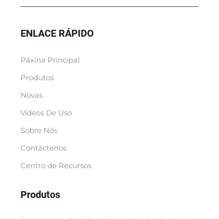
ENLACE RÁPIDO
Páxina Principal
Produtos
Novas
Vídeos De Uso
Sobre Nós
Contáctenos
Centro de Recursos
Produtos