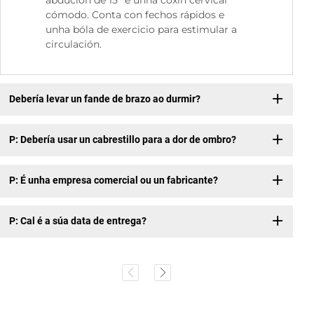
cómodo. Conta con fechos rápidos e
unha bóla de exercicio para estimular a
circulación.
Debería levar un fande de brazo ao durmir?
P: Debería usar un cabrestillo para a dor de ombro?
P: É unha empresa comercial ou un fabricante?
P: Cal é a súa data de entrega?