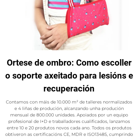
Ortese de ombro: Como escoller
o soporte axeitado para lesións e
recuperación
Contamos con máis de 10.000 m² de talleres normalizados
e 4 liñas de produción, alcanzando unha produción
mensual de 800.000 unidades. Apoiados por un equipo
profesional de I+D e traballadores cualificados, lanzamos
entre 10 e 20 produtos novos cada ano. Todos os produtos
obtiveron as certificacións CE, MDR e ISO13485, cumprindo