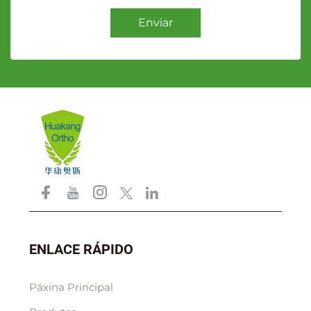
Enviar
ENLACE RÁPIDO
Páxina Principal