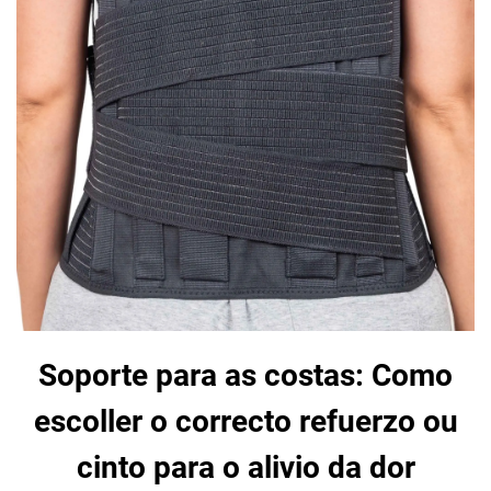
Soporte para as costas: Como
escoller o correcto refuerzo ou
cinto para o alivio da dor