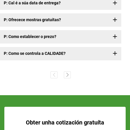
P: Cal é a súa data de entrega?
P: Ofrecece mostras gratuítas?
P: Como establecer o prezo?
P: Como se controla a CALIDADE?
Obter unha cotización gratuíta