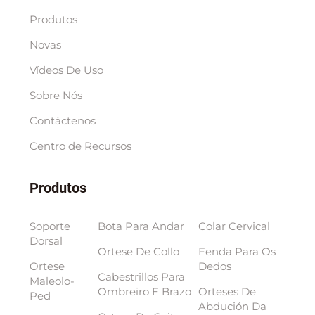
Produtos
Novas
Vídeos De Uso
Sobre Nós
Contáctenos
Centro de Recursos
Produtos
Soporte
Bota Para Andar
Colar Cervical
Dorsal
Ortese De Collo
Fenda Para Os
Ortese
Dedos
Cabestrillos Para
Maleolo-
Ombreiro E Brazo
Orteses De
Ped
Abdución Da