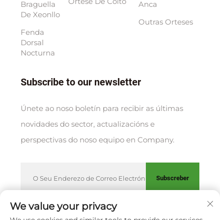
Ortese De Coito
Braguella
Anca
De Xeonllo
Outras Orteses
Fenda
Dorsal
Nocturna
Subscribe to our newsletter
Únete ao noso boletín para recibir as últimas
novidades do sector, actualizacións e
perspectivas do noso equipo en Company.
Subscreber
We value your privacy