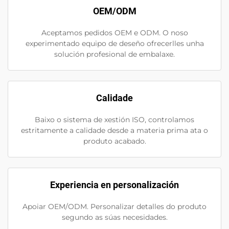
OEM/ODM
Aceptamos pedidos OEM e ODM. O noso
experimentado equipo de deseño ofrecerlles unha
solución profesional de embalaxe.
Calidade
Baixo o sistema de xestión ISO, controlamos
estritamente a calidade desde a materia prima ata o
produto acabado.
Experiencia en personalización
Apoiar OEM/ODM. Personalizar detalles do produto
segundo as súas necesidades.