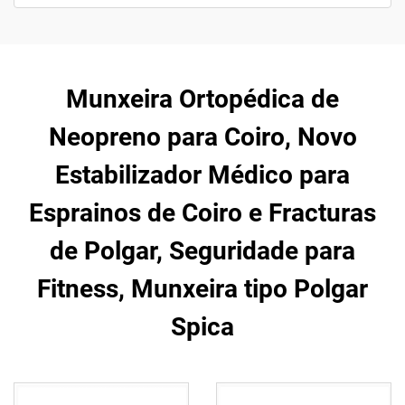
Munxeira Ortopédica de
Neopreno para Coiro, Novo
Estabilizador Médico para
Esprainos de Coiro e Fracturas
de Polgar, Seguridade para
Fitness, Munxeira tipo Polgar
Spica