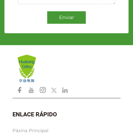
Enviar
ENLACE RÁPIDO
Páxina Principal