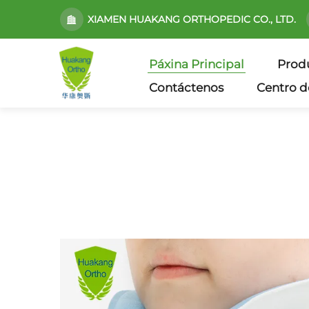
XIAMEN HUAKANG ORTHOPEDIC CO., LTD.
Páxina Principal
Prod
Contáctenos
Centro d