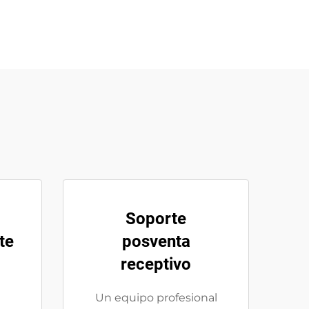
Soporte
te
posventa
receptivo
Un equipo profesional