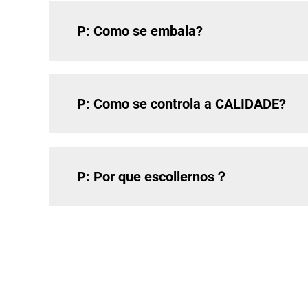
P: Como se embala?
P: Como se controla a CALIDADE?
P: Por que escollernos？