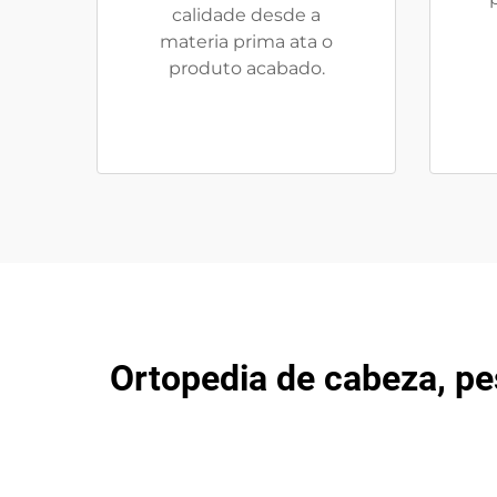
calidade desde a
materia prima ata o
produto acabado.
Ortopedia de cabeza, pe