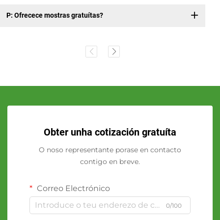
P: Ofrecece mostras gratuítas?
Obter unha cotización gratuíta
O noso representante porase en contacto
contigo en breve.
Correo Electrónico
0/100