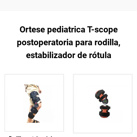
Ortese pediatrica T-scope
postoperatoria para rodilla,
estabilizador de rótula