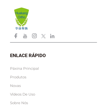
ENLACE RÁPIDO
Páxina Principal
Produtos
Novas
Vídeos De Uso
Sobre Nós