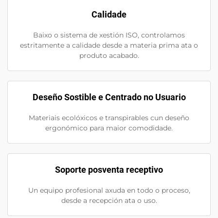
Calidade
Baixo o sistema de xestión ISO, controlamos
estritamente a calidade desde a materia prima ata o
produto acabado.
Deseño Sostible e Centrado no Usuario
Materiais ecolóxicos e transpirables cun deseño
ergonómico para maior comodidade.
Soporte posventa receptivo
Un equipo profesional axuda en todo o proceso,
desde a recepción ata o uso.