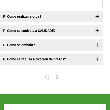
P: Como realizar a orde?
P: Como se controla a CALIDADE?
P: Como se embala?
P: Como se realiza a fixación de prezos?