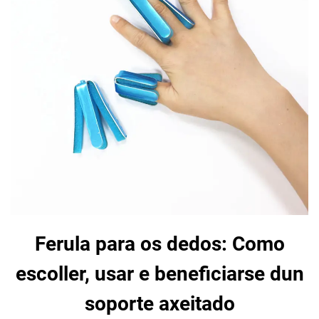
Ferula para os dedos: Como
escoller, usar e beneficiarse dun
soporte axeitado