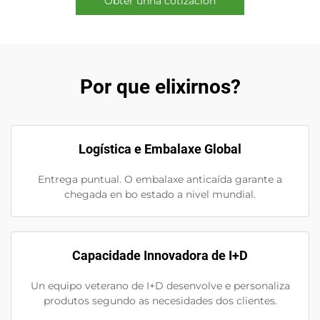
Obter unha cotización
Por que elixirnos?
Logística e Embalaxe Global
Entrega puntual. O embalaxe anticaída garante a
chegada en bo estado a nivel mundial.
Capacidade Innovadora de I+D
Un equipo veterano de I+D desenvolve e personaliza
produtos segundo as necesidades dos clientes.