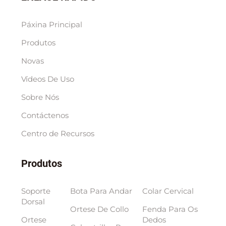
Páxina Principal
Produtos
Novas
Vídeos De Uso
Sobre Nós
Contáctenos
Centro de Recursos
Produtos
Soporte
Bota Para Andar
Colar Cervical
Dorsal
Ortese De Collo
Fenda Para Os
Ortese
Dedos