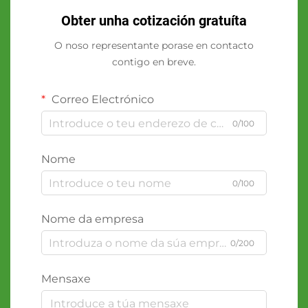
Obter unha cotización gratuíta
O noso representante porase en contacto
contigo en breve.
Correo Electrónico
0/100
Nome
0/100
Nome da empresa
0/200
Mensaxe