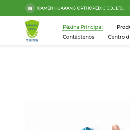
XIAMEN HUAKANG ORTHOPEDIC CO., LTD.
Páxina Principal
Prod
Contáctenos
Centro d