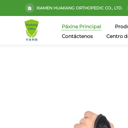
XIAMEN HUAKANG ORTHOPEDIC CO., LTD.
Páxina Principal
Prod
Contáctenos
Centro d