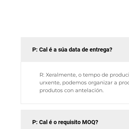
P: Cal é a súa data de entrega?
R: Xeralmente, o tempo de produci
urxente, podemos organizar a prod
produtos con antelación.
P: Cal é o requisito MOQ?