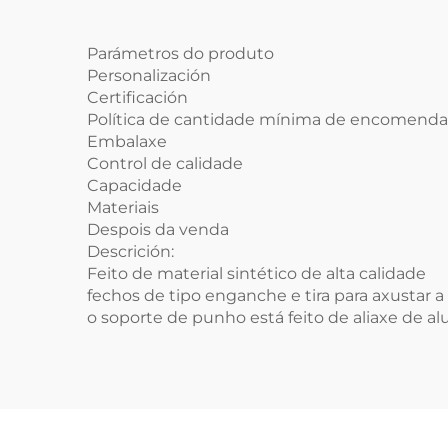
Parámetros do produto
Personalización
Certificación
Política de cantidade mínima de encomend
Embalaxe
Control de calidade
Capacidade
Materiais
Despois da venda
Descrición:
Feito de material sintético de alta calidade
fechos de tipo enganche e tira para axustar 
o soporte de punho está feito de aliaxe de a