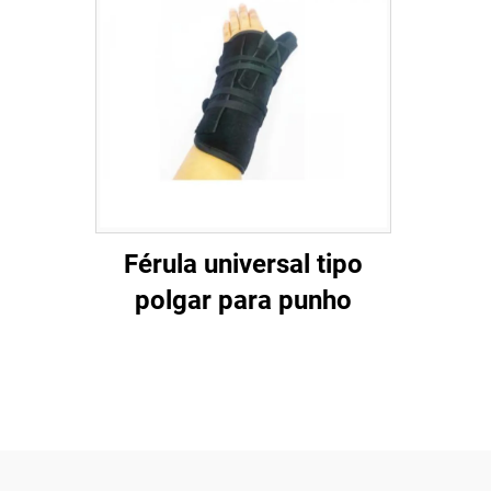
Férula universal tipo
polgar para punho