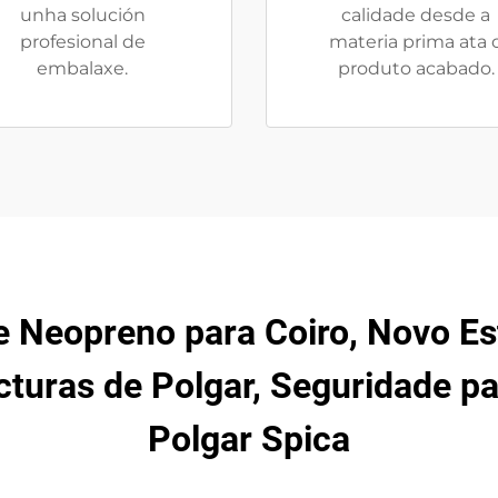
unha solución
calidade desde a
profesional de
materia prima ata 
embalaxe.
produto acabado.
 Neopreno para Coiro, Novo Es
cturas de Polgar, Seguridade pa
Polgar Spica