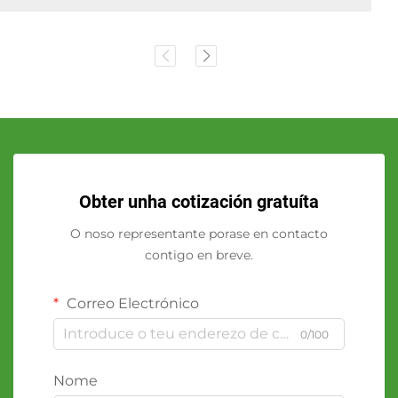
Obter unha cotización gratuíta
O noso representante porase en contacto
contigo en breve.
Correo Electrónico
0/100
Nome