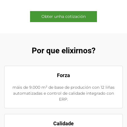
Obter unha cotización
Por que elixirnos?
Forza
máis de 9.000 m² de base de produción con 12 liñas
automatizadas e control de calidade integrado con
ERP.
Calidade