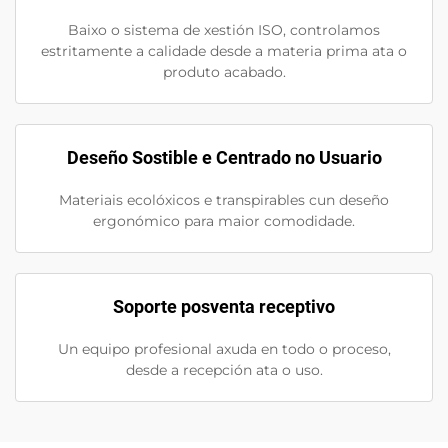
Baixo o sistema de xestión ISO, controlamos
estritamente a calidade desde a materia prima ata o
produto acabado.
Deseño Sostible e Centrado no Usuario
Materiais ecolóxicos e transpirables cun deseño
ergonómico para maior comodidade.
Soporte posventa receptivo
Un equipo profesional axuda en todo o proceso,
desde a recepción ata o uso.