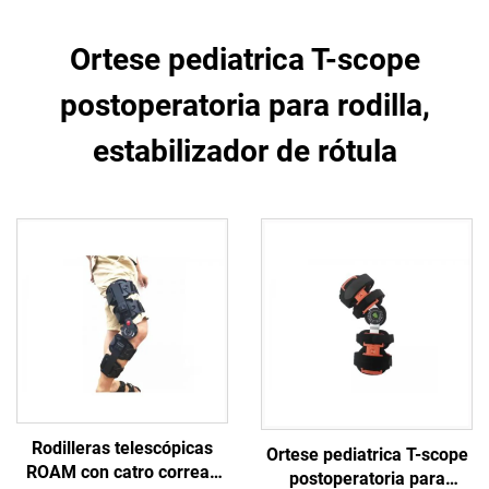
Ortese pediatrica T-scope
postoperatoria para rodilla,
estabilizador de rótula
Rodilleras telescópicas
Ortese pediatrica T-scope
ROAM con catro correas
postoperatoria para