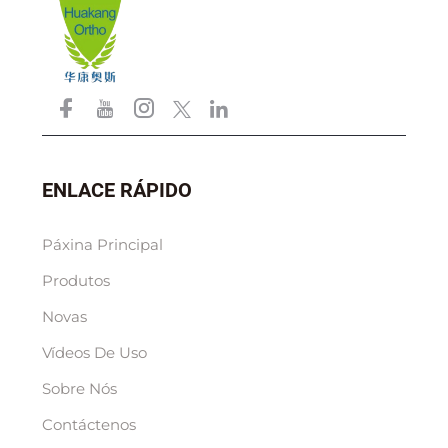
ENLACE RÁPIDO
Páxina Principal
Produtos
Novas
Vídeos De Uso
Sobre Nós
Contáctenos