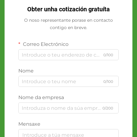
Obter unha cotización gratuíta
O noso representante porase en contacto
contigo en breve.
Correo Electrónico
0/100
Nome
0/100
Nome da empresa
0/200
Mensaxe