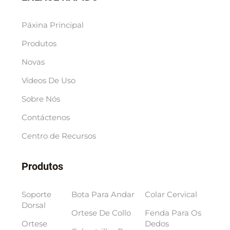
Páxina Principal
Produtos
Novas
Vídeos De Uso
Sobre Nós
Contáctenos
Centro de Recursos
Produtos
Soporte
Bota Para Andar
Colar Cervical
Dorsal
Ortese De Collo
Fenda Para Os
Ortese
Dedos