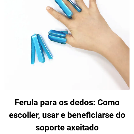
Ferula para os dedos: Como
escoller, usar e beneficiarse do
soporte axeitado