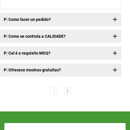
P: Como facer un pedido?
P: Como se controla a CALIDADE?
P: Cal é o requisito MOQ?
P: Ofrecece mostras gratuítas?