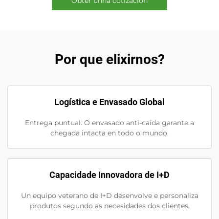
Obter unha cotización
Por que elixirnos?
Logística e Envasado Global
Entrega puntual. O envasado anti-caída garante a
chegada intacta en todo o mundo.
Capacidade Innovadora de I+D
Un equipo veterano de I+D desenvolve e personaliza
produtos segundo as necesidades dos clientes.