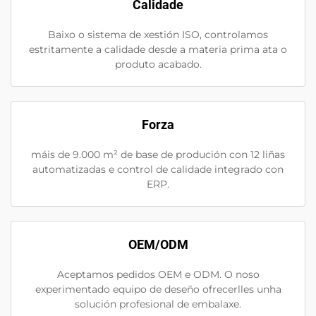
Calidade
Baixo o sistema de xestión ISO, controlamos
estritamente a calidade desde a materia prima ata o
produto acabado.
Forza
máis de 9.000 m² de base de produción con 12 liñas
automatizadas e control de calidade integrado con
ERP.
OEM/ODM
Aceptamos pedidos OEM e ODM. O noso
experimentado equipo de deseño ofrecerlles unha
solución profesional de embalaxe.