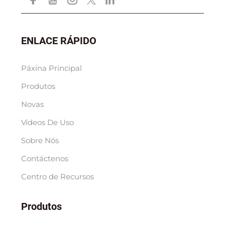
ENLACE RÁPIDO
Páxina Principal
Produtos
Novas
Vídeos De Uso
Sobre Nós
Contáctenos
Centro de Recursos
Produtos