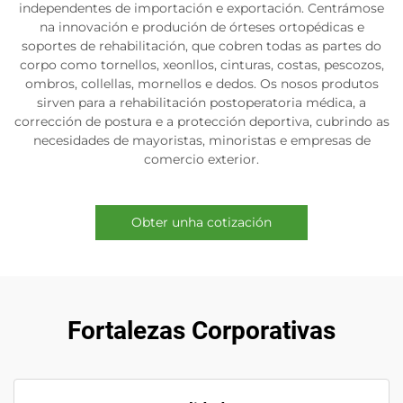
independentes de importación e exportación. Centrámose
na innovación e produción de órteses ortopédicas e
soportes de rehabilitación, que cobren todas as partes do
corpo como tornellos, xeonllos, cinturas, costas, pescozos,
ombros, collellas, mornellos e dedos. Os nosos produtos
sirven para a rehabilitación postoperatoria médica, a
corrección de postura e a protección deportiva, cubrindo as
necesidades de mayoristas, minoristas e empresas de
comercio exterior.
Obter unha cotización
Fortalezas Corporativas