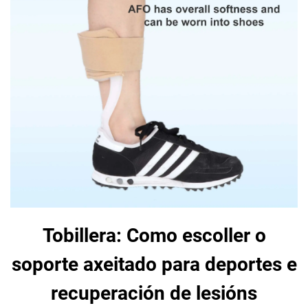
Tobillera: Como escoller o
soporte axeitado para deportes e
recuperación de lesións