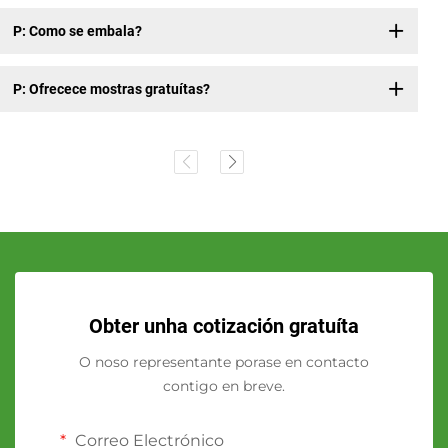
P: Como se embala?
P: Ofrecece mostras gratuítas?
Obter unha cotización gratuíta
O noso representante porase en contacto
contigo en breve.
Correo Electrónico