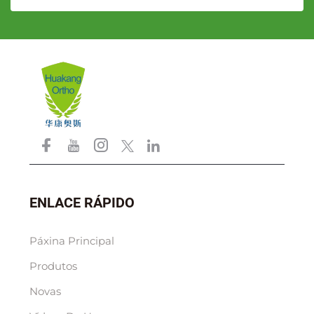
ENLACE RÁPIDO
Páxina Principal
Produtos
Novas