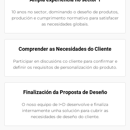
10 anos no sector, dominando o deseño de produtos,
produción e cumprimento normativo para satisfacer
as necesidades globais.
Comprender as Necesidades do Cliente
Participar en discusións co cliente para confirmar e
definir os requisitos de personalización do produto.
Finalización da Proposta de Deseño
O noso equipo de I+D desenvolve e finaliza
internamente unha solución para cubrir as
necesidades de deseño do cliente.