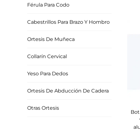
Férula Para Codo
Cabestrillos Para Brazo Y Hombro
Ortesis De Muñeca
Collarín Cervical
Yeso Para Dedos
Ortesis De Abducción De Cadera
Otras Ortesis
Bot
al