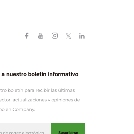
 a nuestro boletín informativo
ro boletín para recibir las últimas
sector, actualizaciones y opiniones de
ipo en Company.
Suscribirse