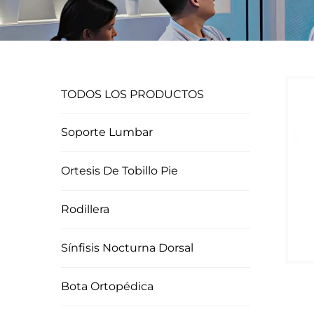
TODOS LOS PRODUCTOS
Soporte Lumbar
Ortesis De Tobillo Pie
Rodillera
Sínfisis Nocturna Dorsal
Bota Ortopédica