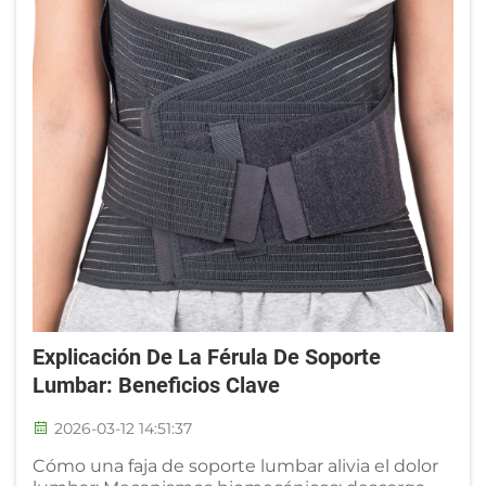
Explicación De La Férula De Soporte
Lumbar: Beneficios Clave
2026-03-12 14:51:37
Cómo una faja de soporte lumbar alivia el dolor