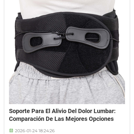
Soporte Para El Alivio Del Dolor Lumbar:
Comparación De Las Mejores Opciones
2026-01-24 18:24:26