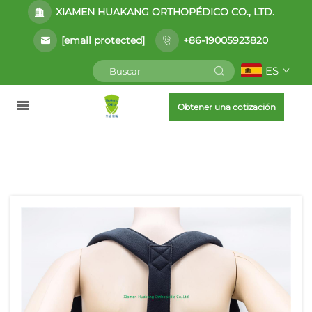
XIAMEN HUAKANG ORTHOPÉDICO CO., LTD.
[email protected]
+86-19005923820
ES
Obtener una cotización