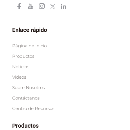
Enlace rápido
Página de inicio
Productos
Noticias
Vídeos
Sobre Nosotros
Contáctanos
Centro de Recursos
Productos