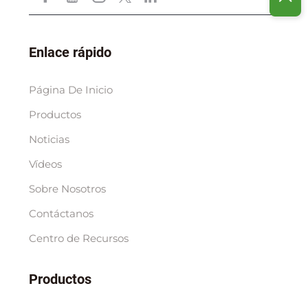
Enlace rápido
Página De Inicio
Productos
Noticias
Vídeos
Sobre Nosotros
Contáctanos
Centro de Recursos
Productos