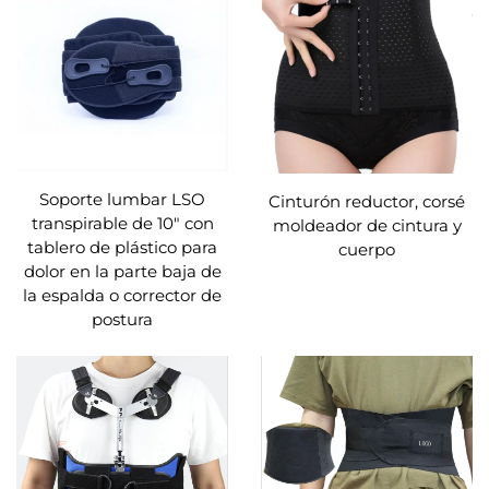
Soporte lumbar LSO
Cinturón reductor, corsé
transpirable de 10" con
moldeador de cintura y
tablero de plástico para
cuerpo
dolor en la parte baja de
la espalda o corrector de
postura