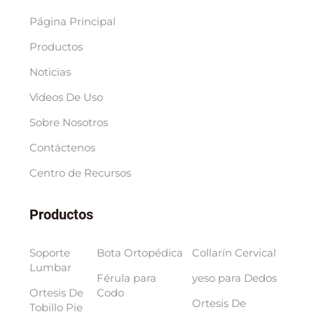
Página Principal
Productos
Noticias
Vídeos De Uso
Sobre Nosotros
Contáctenos
Centro de Recursos
Productos
Soporte
Bota Ortopédica
Collarín Cervical
Lumbar
Férula para
yeso para Dedos
Ortesis De
Codo
Ortesis De
Tobillo Pie