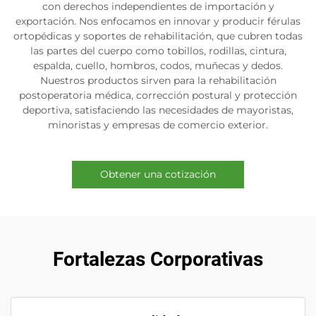
con derechos independientes de importación y
exportación. Nos enfocamos en innovar y producir férulas
ortopédicas y soportes de rehabilitación, que cubren todas
las partes del cuerpo como tobillos, rodillas, cintura,
espalda, cuello, hombros, codos, muñecas y dedos.
Nuestros productos sirven para la rehabilitación
postoperatoria médica, corrección postural y protección
deportiva, satisfaciendo las necesidades de mayoristas,
minoristas y empresas de comercio exterior.
Obtener una cotización
Fortalezas Corporativas