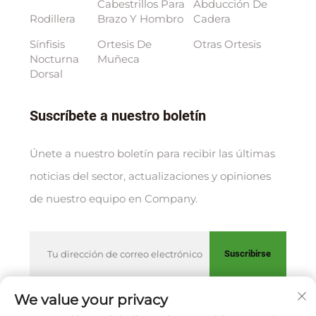
Cabestrillos Para
Abducción De
Rodillera
Brazo Y Hombro
Cadera
Sínfisis
Ortesis De
Otras Ortesis
Nocturna
Muñeca
Dorsal
Suscríbete a nuestro boletín
Únete a nuestro boletín para recibir las últimas
noticias del sector, actualizaciones y opiniones
de nuestro equipo en Company.
Suscribirse
We value your privacy