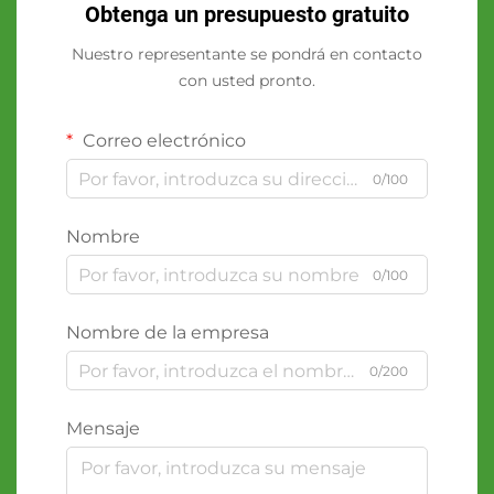
Obtenga un presupuesto gratuito
Nuestro representante se pondrá en contacto
con usted pronto.
Correo electrónico
0/100
Nombre
0/100
Nombre de la empresa
0/200
Mensaje