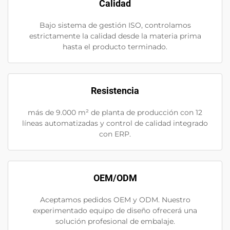
Calidad
Bajo sistema de gestión ISO, controlamos
estrictamente la calidad desde la materia prima
hasta el producto terminado.
Resistencia
más de 9.000 m² de planta de producción con 12
líneas automatizadas y control de calidad integrado
con ERP.
OEM/ODM
Aceptamos pedidos OEM y ODM. Nuestro
experimentado equipo de diseño ofrecerá una
solución profesional de embalaje.