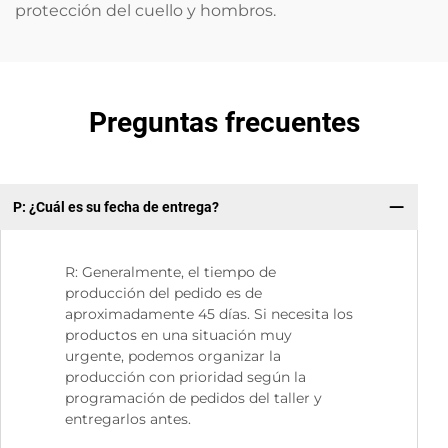
protección del cuello y hombros.
Preguntas frecuentes
P: ¿Cuál es su fecha de entrega?
P:
R: Generalmente, el tiempo de
producción del pedido es de
aproximadamente 45 días. Si necesita los
productos en una situación muy
urgente, podemos organizar la
producción con prioridad según la
programación de pedidos del taller y
entregarlos antes.