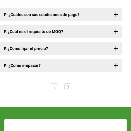
P: ¿Cuáles son sus condiciones de pago?
P. ¿Cuál es el requisito de MOQ?
P. ¿Cómo fijar el precio?
P: ¿Cómo empacar?