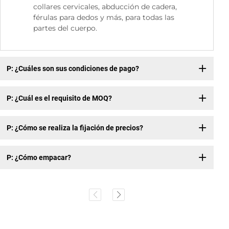
collares cervicales, abducción de cadera,
férulas para dedos y más, para todas las
partes del cuerpo.
P: ¿Cuáles son sus condiciones de pago?
P: ¿Cuál es el requisito de MOQ?
P: ¿Cómo se realiza la fijación de precios?
P: ¿Cómo empacar?