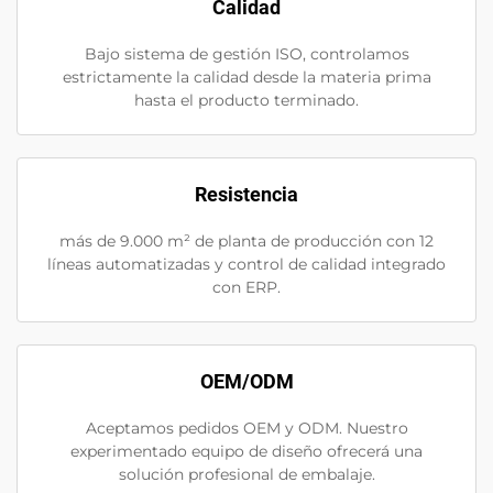
Calidad
Bajo sistema de gestión ISO, controlamos
estrictamente la calidad desde la materia prima
hasta el producto terminado.
Resistencia
más de 9.000 m² de planta de producción con 12
líneas automatizadas y control de calidad integrado
con ERP.
OEM/ODM
Aceptamos pedidos OEM y ODM. Nuestro
experimentado equipo de diseño ofrecerá una
solución profesional de embalaje.