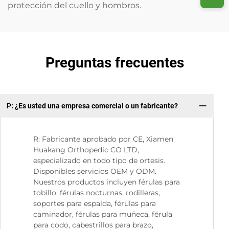
protección del cuello y hombros.
Preguntas frecuentes
P: ¿Es usted una empresa comercial o un fabricante?
P:
R: Fabricante aprobado por CE, Xiamen
Huakang Orthopedic CO LTD,
especializado en todo tipo de ortesis.
Disponibles servicios OEM y ODM.
Nuestros productos incluyen férulas para
tobillo, férulas nocturnas, rodilleras,
soportes para espalda, férulas para
caminador, férulas para muñeca, férula
para codo, cabestrillos para brazo,