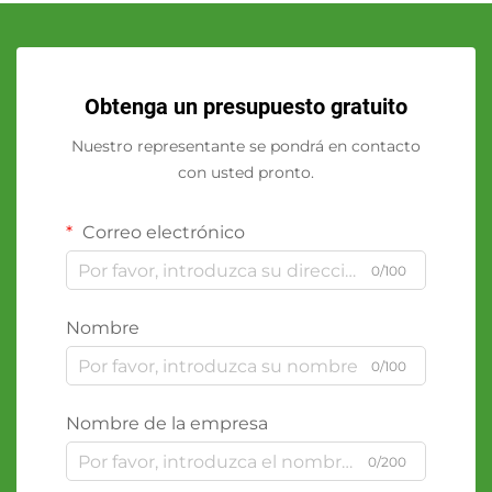
Obtenga un presupuesto gratuito
Nuestro representante se pondrá en contacto
con usted pronto.
Correo electrónico
0/100
Nombre
0/100
Nombre de la empresa
0/200