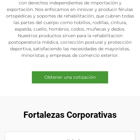
con derechos independientes de importación y
exportación. Nos enfocamos en innovar y producir férulas
ortopédicas y soportes de rehabilitación, que cubren todas
las partes del cuerpo como tobillos, rodillas, cintura,
espalda, cuello, hombros, codos, muñecas y dedos.
Nuestros productos sirven para la rehabilitación
postoperatoria médica, corrección postural y protección
deportiva, satisfaciendo las necesidades de mayoristas,
minoristas y empresas de comercio exterior.
Obtener una cotización
Fortalezas Corporativas