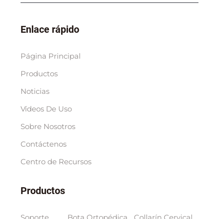
Enlace rápido
Página Principal
Productos
Noticias
Vídeos De Uso
Sobre Nosotros
Contáctenos
Centro de Recursos
Productos
Soporte
Bota Ortopédica
Collarín Cervical