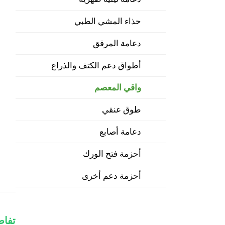
حذاء المشي الطبي
دعامة المرفق
أطواق دعم الكتف والذراع
واقي المعصم
طوق عنقي
دعامة أصابع
أحزمة فتح الورك
أحزمة دعم أخرى
تفاص