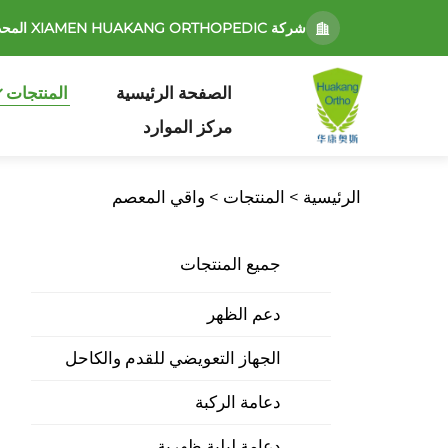
شركة XIAMEN HUAKANG ORTHOPEDIC المحدودة
الصفحة الرئيسية
المنتجات
مركز الموارد
الرئيسية >
المنتجات
>
واقي المعصم
جميع المنتجات
دعم الظهر
الجهاز التعويضي للقدم والكاحل
دعامة الركبة
دعامة ليلية ظهرية