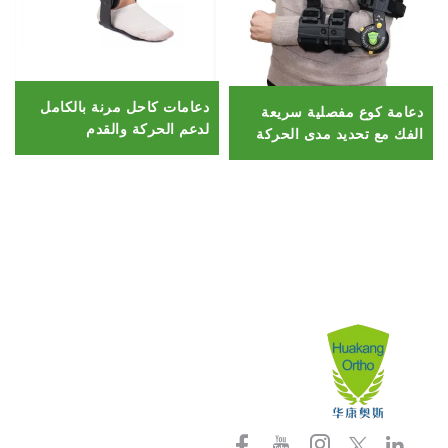
دعامات كاحل مرنة بالكامل
دعامة كوع مفصلية سريعة
لدعم الحركة والقدم
الفك مع تحديد مدى الحركة