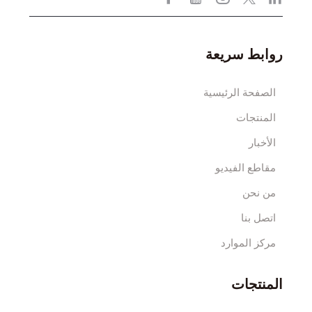
روابط سريعة
الصفحة الرئيسية
المنتجات
الأخبار
مقاطع الفيديو
من نحن
اتصل بنا
مركز الموارد
المنتجات