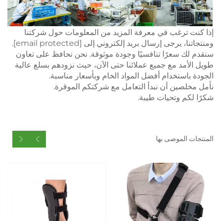
إذا كنت ترغب في معرفة المزيد من المعلومات حول شركتنا
ومنتجاتنا، يرجى إرسال بريد إلكتروني إلى
[email protected]
.
سنقدم لك سعرًا تنافسيًا وجودة موثوقة. نحن نحافظ على تعاون
طويل الأمد مع جميع عملائنا حتى الآن، حيث نزودهم بسلع عالية
الجودة باستخدام أفضل المواد الخام وبأسعار مناسبة.
نأمل مخلصين أن نبدأ التعامل مع شركتكم الموقرة.
شكرًا لكم وتحيات طيبة.
المنتجات الموصى بها