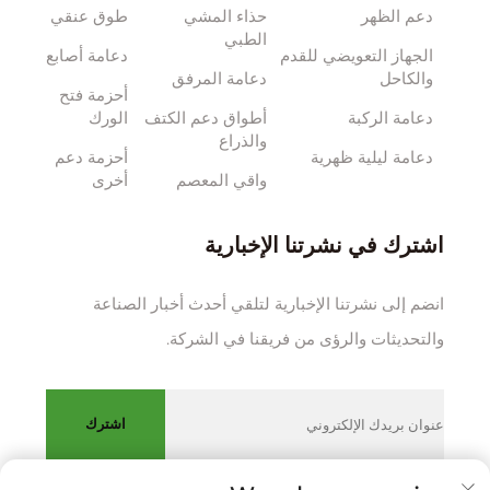
دعم الظهر
حذاء المشي
طوق عنقي
الطبي
الجهاز التعويضي للقدم
دعامة أصابع
والكاحل
دعامة المرفق
أحزمة فتح
دعامة الركبة
أطواق دعم الكتف
الورك
والذراع
دعامة ليلية ظهرية
أحزمة دعم
واقي المعصم
أخرى
اشترك في نشرتنا الإخبارية
انضم إلى نشرتنا الإخبارية لتلقي أحدث أخبار الصناعة
والتحديثات والرؤى من فريقنا في الشركة.
اشترك