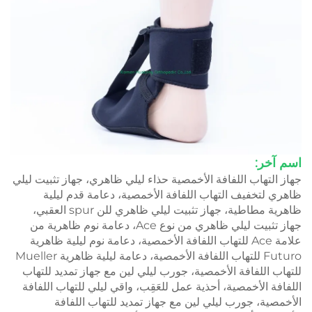
اسم آخر:
جهاز التهاب اللفافة الأخمصية حذاء ليلي ظاهري، جهاز تثبيت ليلي
ظاهري لتخفيف التهاب اللفافة الأخمصية، دعامة قدم ليلية
ظاهرية مطاطية، جهاز تثبيت ليلي ظاهري للن spur العقبي،
جهاز تثبيت ليلي ظاهري من نوع Ace، دعامة نوم ظاهرية من
علامة Ace للتهاب اللفافة الأخمصية، دعامة نوم ليلية ظاهرية
Futuro للتهاب اللفافة الأخمصية، دعامة ليلية ظاهرية Mueller
للتهاب اللفافة الأخمصية، جورب ليلي لين مع جهاز تمديد للتهاب
اللفافة الأخمصية، أحذية عمل للعَقِب، واقي ليلي للتهاب اللفافة
الأخمصية، جورب ليلي لين مع جهاز تمديد للتهاب اللفافة