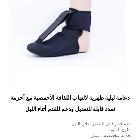
دعامة ليلية ظهرية لالتهاب اللفافة الأخمصية مع أحزمة
تمدد قابلة للتعديل ودعم للقدم أثناء الليل
دعم قدم قابل للتعديل خلال الليل
اللون:
أسود
خدمة مخصصة:
مقبول