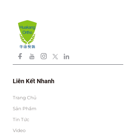
Liên Kết Nhanh
Trang Chủ
Sản Phẩm
Tin Tức
Video