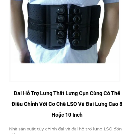
Đai Hỗ Trợ Lưng Thắt Lưng Cụn Cùng Có Thể
Điều Chỉnh Với Cơ Chế LSO Và Đai Lưng Cao 8
Hoặc 10 Inch
Nhà sản xuất tùy chỉnh đai và đai hỗ trợ lưng LSO đơn