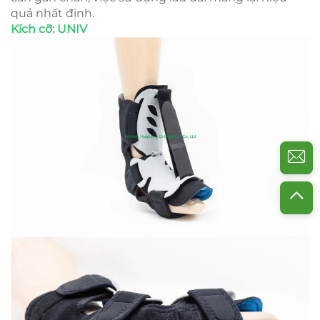
quả nhất định.
Kích cỡ: UNIV