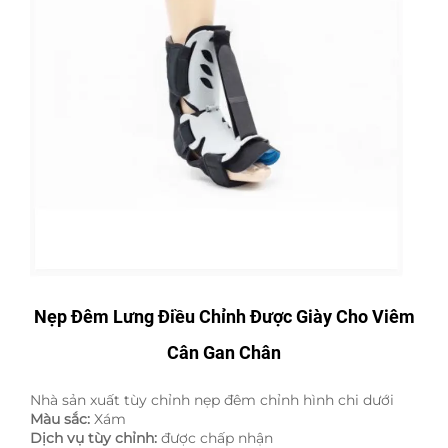
Nẹp Đêm Lưng Điều Chỉnh Được Giày Cho Viêm
Cân Gan Chân
Nhà sản xuất tùy chỉnh nẹp đêm chỉnh hình chi dưới
Màu sắc:
Xám
Dịch vụ tùy chỉnh:
được chấp nhận