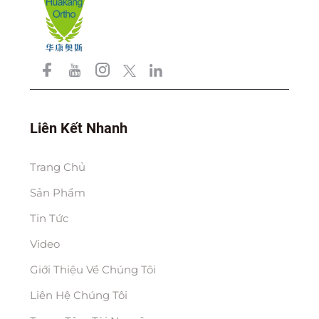
Liên Kết Nhanh
Trang Chủ
Sản Phẩm
Tin Tức
Video
Giới Thiệu Về Chúng Tôi
Liên Hệ Chúng Tôi