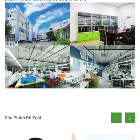
Sản Phẩm Đề Xuất