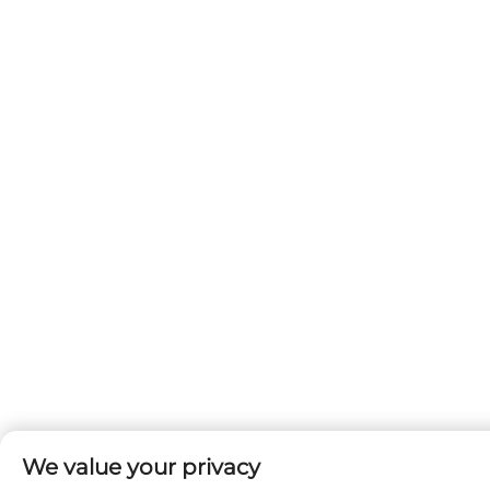
We value your privacy