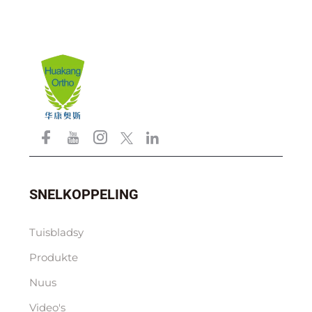
SNELKOPPELING
Tuisbladsy
Produkte
Nuus
Video's