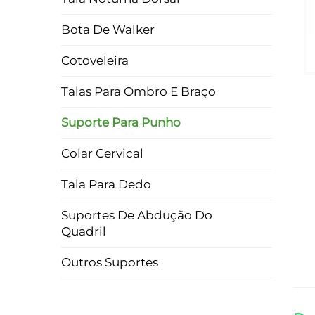
Bota De Walker
Cotoveleira
Talas Para Ombro E Braço
Suporte Para Punho
Colar Cervical
Tala Para Dedo
Suportes De Abdução Do
Quadril
Outros Suportes