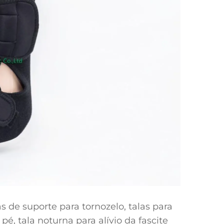
s de suporte para tornozelo, talas para
pé, tala noturna para alívio da fascite