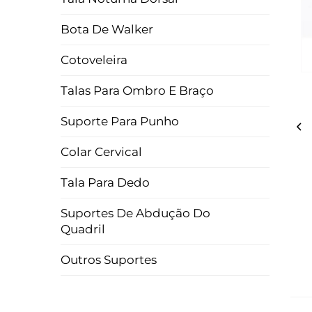
Bota De Walker
Cotoveleira
Talas Para Ombro E Braço
Suporte Para Punho
Colar Cervical
Tala Para Dedo
Suportes De Abdução Do
Quadril
Outros Suportes