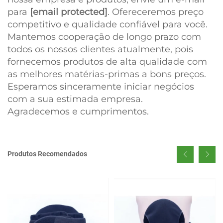
para
[email protected]
. Ofereceremos preço
competitivo e qualidade confiável para você.
Mantemos cooperação de longo prazo com
todos os nossos clientes atualmente, pois
fornecemos produtos de alta qualidade com
as melhores matérias-primas a bons preços.
Esperamos sinceramente iniciar negócios
com a sua estimada empresa.
Agradecemos e cumprimentos.
Produtos Recomendados