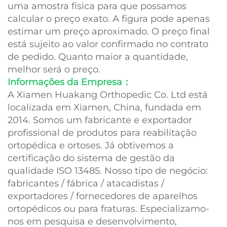
uma amostra física para que possamos
calcular o preço exato. A figura pode apenas
estimar um preço aproximado. O preço final
está sujeito ao valor confirmado no contrato
de pedido. Quanto maior a quantidade,
melhor será o preço.
Informações da Empresa：
A Xiamen Huakang Orthopedic Co. Ltd está
localizada em Xiamen, China, fundada em
2014. Somos um fabricante e exportador
profissional de produtos para reabilitação
ortopédica e ortoses. Já obtivemos a
certificação do sistema de gestão da
qualidade ISO 13485. Nosso tipo de negócio:
fabricantes / fábrica / atacadistas /
exportadores / fornecedores de aparelhos
ortopédicos ou para fraturas. Especializamo-
nos em pesquisa e desenvolvimento,