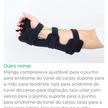
Outro nome:
Manga compressiva ajustável para o punho
para síndrome do túnel do carpo, suporte para
a mão para tendinite, tala para síndrome do
túnel do carpo para digitação, tala volar com
velcro para o punho, suporte para o punho
para síndrome do túnel do carpo, talas para a