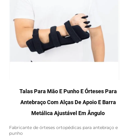
Talas Para Mão E Punho E Órteses Para
Antebraço Com Alças De Apoio E Barra
Metálica Ajustável Em Ângulo
Fabricante de órteses ortopédicas para antebraço e
punho