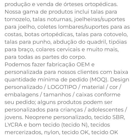
produção e venda de órteses ortopédicas.
Nossa gama de produtos inclui talas para
tornozelo, talas noturnas, joelheiras/suportes
para joelho, coletes lombares/suportes para as
costas, botas ortopédicas, talas para cotovelo,
talas para punho, abdução do quadril, tipóias
para braço, colares cervicais e muito mais,
para todas as partes do corpo.
Podemos fazer fabricação OEM e
personalizada para nossos clientes com baixa
quantidade mínima de pedido (MOQ). Design
personalizado / LOGOTIPO / material / cor /
embalagens / tamanhos / caixas conforme
seu pedido; alguns produtos podem ser
personalizados para crianças / adolescentes /
jovens. Neoprene personalizado, tecido SBR,
LYCRA e bom tecido (tecido N), tecidos
mercerizados, nylon, tecido OK, tecido OK