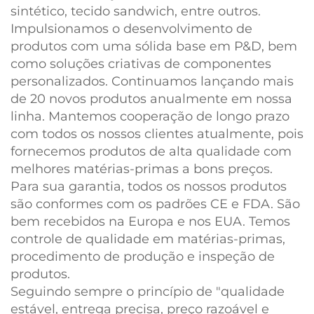
sintético, tecido sandwich, entre outros.
Impulsionamos o desenvolvimento de
produtos com uma sólida base em P&D, bem
como soluções criativas de componentes
personalizados. Continuamos lançando mais
de 20 novos produtos anualmente em nossa
linha. Mantemos cooperação de longo prazo
com todos os nossos clientes atualmente, pois
fornecemos produtos de alta qualidade com
melhores matérias-primas a bons preços.
Para sua garantia, todos os nossos produtos
são conformes com os padrões CE e FDA. São
bem recebidos na Europa e nos EUA. Temos
controle de qualidade em matérias-primas,
procedimento de produção e inspeção de
produtos.
Seguindo sempre o princípio de "qualidade
estável, entrega precisa, preço razoável e