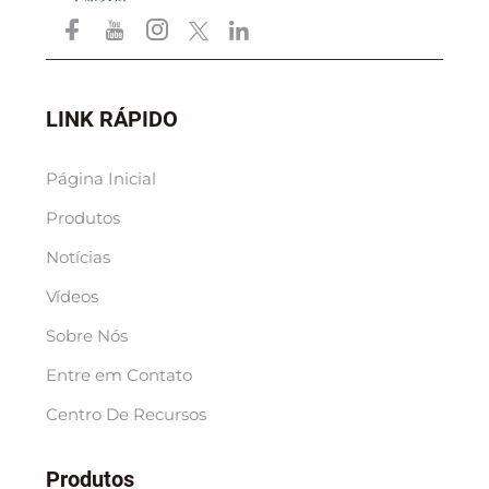
LINK RÁPIDO
Página Inicial
Produtos
Notícias
Vídeos
Sobre Nós
Entre em Contato
Centro De Recursos
Produtos