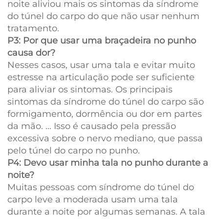
noite aliviou mais os sintomas da síndrome
do túnel do carpo do que não usar nenhum
tratamento.
P3: Por que usar uma braçadeira no punho
causa dor?
Nesses casos, usar uma tala e evitar muito
estresse na articulação pode ser suficiente
para aliviar os sintomas. Os principais
sintomas da síndrome do túnel do carpo são
formigamento, dormência ou dor em partes
da mão. ... Isso é causado pela pressão
excessiva sobre o nervo mediano, que passa
pelo túnel do carpo no punho.
P4: Devo usar minha tala no punho durante a
noite?
Muitas pessoas com síndrome do túnel do
carpo leve a moderada usam uma tala
durante a noite por algumas semanas. A tala