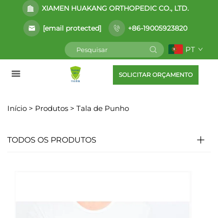
XIAMEN HUAKANG ORTHOPEDIC CO., LTD.
[email protected]
+86-19005923820
PT
SOLICITAR ORÇAMENTO
Início >
Produtos
>
Tala de Punho
TODOS OS PRODUTOS