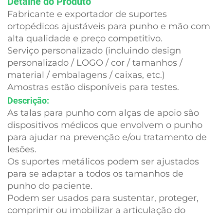
Detalhe do Produto
Fabricante e exportador de suportes
ortopédicos ajustáveis para punho e mão com
alta qualidade e preço competitivo.
Serviço personalizado (incluindo design
personalizado / LOGO / cor / tamanhos /
material / embalagens / caixas, etc.)
Amostras estão disponíveis para testes.
Descrição:
As talas para punho com alças de apoio são
dispositivos médicos que envolvem o punho
para ajudar na prevenção e/ou tratamento de
lesões.
Os suportes metálicos podem ser ajustados
para se adaptar a todos os tamanhos de
punho do paciente.
Podem ser usados para sustentar, proteger,
comprimir ou imobilizar a articulação do