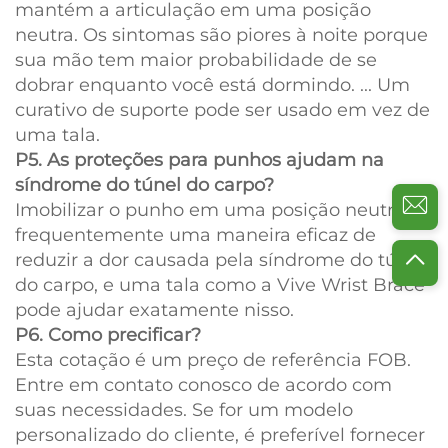
mantém a articulação em uma posição
neutra. Os sintomas são piores à noite porque
sua mão tem maior probabilidade de se
dobrar enquanto você está dormindo. ... Um
curativo de suporte pode ser usado em vez de
uma tala.
P5. As proteções para punhos ajudam na
síndrome do túnel do carpo?
Imobilizar o punho em uma posição neutra é
frequentemente uma maneira eficaz de
reduzir a dor causada pela síndrome do túnel
do carpo, e uma tala como a Vive Wrist Brace
pode ajudar exatamente nisso.
P6. Como precificar?
Esta cotação é um preço de referência FOB.
Entre em contato conosco de acordo com
suas necessidades. Se for um modelo
personalizado do cliente, é preferível fornecer