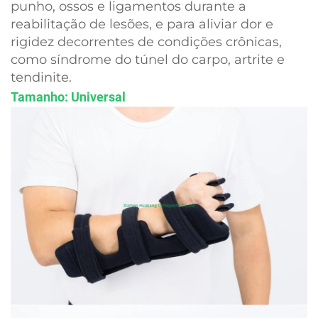
punho, ossos e ligamentos durante a
reabilitação de lesões, e para aliviar dor e
rigidez decorrentes de condições crônicas,
como síndrome do túnel do carpo, artrite e
tendinite.
Tamanho: Universal