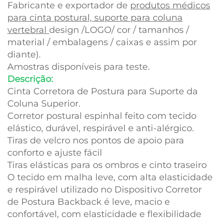
Fabricante e exportador de
produtos médicos
para cinta postural, suporte para coluna
vertebral
design /LOGO/ cor / tamanhos /
material / embalagens / caixas e assim por
diante).
Amostras disponíveis para teste.
Descrição:
Cinta Corretora de Postura para Suporte da
Coluna Superior.
Corretor postural espinhal feito com tecido
elástico, durável, respirável e anti-alérgico.
Tiras de velcro nos pontos de apoio para
conforto e ajuste fácil
Tiras elásticas para os ombros e cinto traseiro
O tecido em malha leve, com alta elasticidade
e respirável utilizado no Dispositivo Corretor
de Postura Backback é leve, macio e
confortável, com elasticidade e flexibilidade