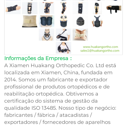
Informações da Empresa：
A Xiamen Huakang Orthopedic Co. Ltd está
localizada em Xiamen, China, fundada em
2014. Somos um fabricante e exportador
profissional de produtos ortopédicos e de
reabilitação ortopédica. Obtivemos a
certificação do sistema de gestão da
qualidade ISO 13485. Nosso tipo de negócio:
fabricantes / fábrica / atacadistas /
exportadores / fornecedores de aparelhos