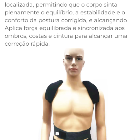
localizada, permitindo que o corpo sinta
plenamente o equilíbrio, a estabilidade e o
conforto da postura corrigida, e alcançando
Aplica força equilibrada e sincronizada aos
ombros, costas e cintura para alcançar uma
correção rápida.