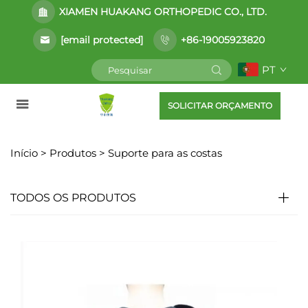
XIAMEN HUAKANG ORTHOPEDIC CO., LTD.
[email protected]
+86-19005923820
PT
SOLICITAR ORÇAMENTO
Início >
Produtos
>
Suporte para as costas
TODOS OS PRODUTOS