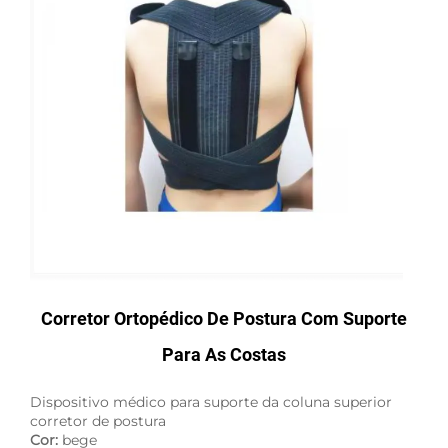
Corretor Ortopédico De Postura Com Suporte
Para As Costas
Dispositivo médico para suporte da coluna superior
corretor de postura
Cor:
bege