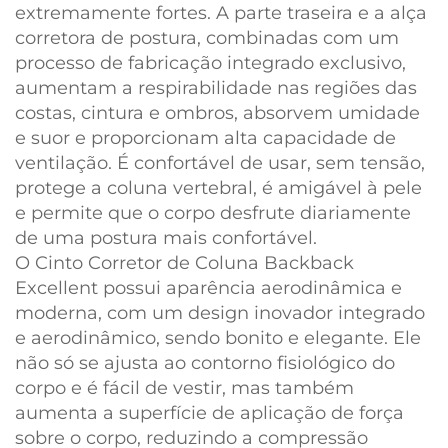
extremamente fortes. A parte traseira e a alça
corretora de postura, combinadas com um
processo de fabricação integrado exclusivo,
aumentam a respirabilidade nas regiões das
costas, cintura e ombros, absorvem umidade
e suor e proporcionam alta capacidade de
ventilação. É confortável de usar, sem tensão,
protege a coluna vertebral, é amigável à pele
e permite que o corpo desfrute diariamente
de uma postura mais confortável.
O Cinto Corretor de Coluna Backback
Excellent possui aparência aerodinâmica e
moderna, com um design inovador integrado
e aerodinâmico, sendo bonito e elegante. Ele
não só se ajusta ao contorno fisiológico do
corpo e é fácil de vestir, mas também
aumenta a superfície de aplicação de força
sobre o corpo, reduzindo a compressão