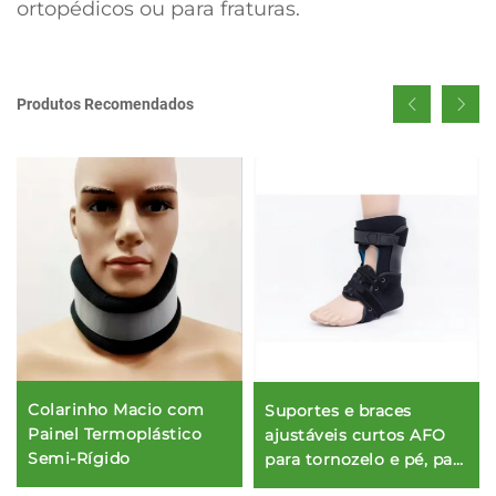
ortopédicos ou para fraturas.
Produtos Recomendados
Colarinho Macio com
Suportes e braces
Painel Termoplástico
ajustáveis curtos AFO
Semi-Rígido
para tornozelo e pé, para
estabilização dos