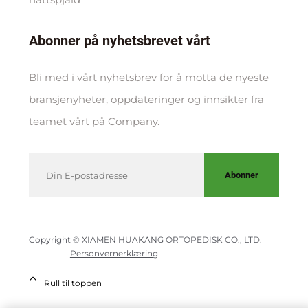
Abonner på nyhetsbrevet vårt
Bli med i vårt nyhetsbrev for å motta de nyeste
bransjenyheter, oppdateringer og innsikter fra
teamet vårt på Company.
Abonner
Copyright © XIAMEN HUAKANG ORTOPEDISK CO., LTD.
Personvernerklæring
Rull til toppen