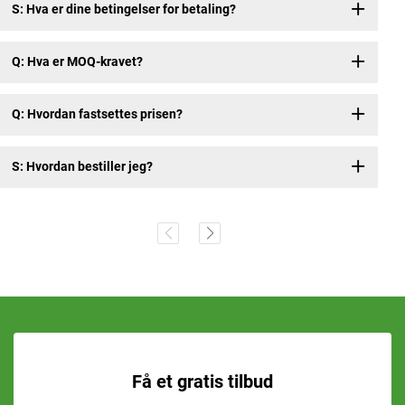
S: Hva er dine betingelser for betaling?
Q: Hva er MOQ-kravet?
Q: Hvordan fastsettes prisen?
S: Hvordan bestiller jeg?
Få et gratis tilbud