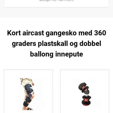
Kort aircast gangesko med 360
graders plastskall og dobbel
ballong innepute