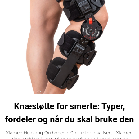
Knæstøtte for smerte: Typer,
fordeler og når du skal bruke den
Xiamen Huakang Orthopedic Co. Ltd er lokalisert i Xiamen,