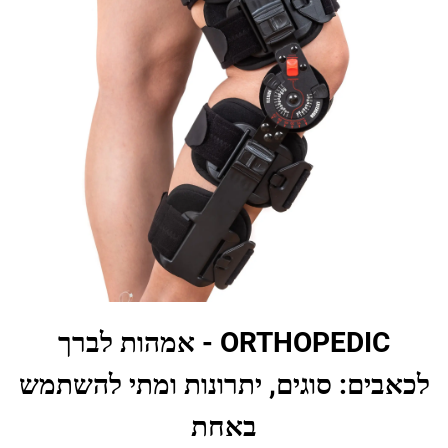
ORTHOPEDIC - אמהות לברך
לכאבים: סוגים, יתרונות ומתי להשתמש
באחת