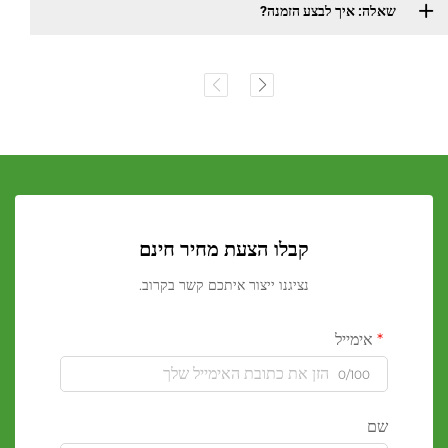
שאלה: איך לבצע הזמנה?
קבלו הצעת מחיר חינם
נציגנו ייצור איתכם קשר בקרוב.
אימייל
0/100
שם